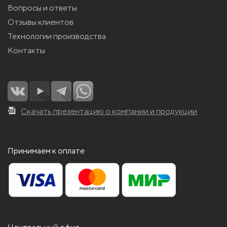
Вопросы и ответы
Отзывы клиентов
Технологии производства
Контакты
Скачать презентацию о компании и продукции
Принимаем к оплате