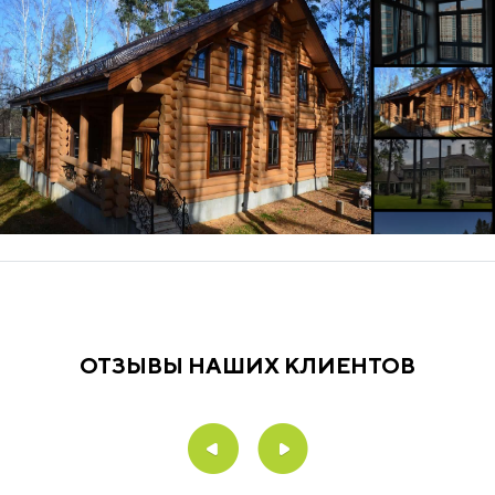
ОТЗЫВЫ НАШИХ КЛИЕНТОВ