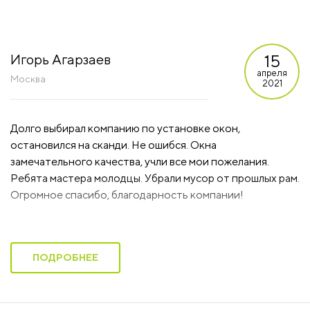
15
Игорь Агарзаев
апреля
Москва
2021
Долго выбирал компанию по установке окон,
остановился на сканди. Не ошибся. Окна
замечательного качества, учли все мои пожелания.
Ребята мастера молодцы. Убрали мусор от прошлых рам.
Огромное спасибо, благодарность компании!
ПОДРОБНЕЕ