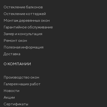
Остекление балконов
Остекление коттеджей
Монтаж деревянных окон
Гарантийное обслуживание
Замер и консультация
Ремонт окон
Полезная информация
Доставка
О КОМПАНИИ
Производство окон
Галерея наших работ
Новости
Акции
Сертификаты