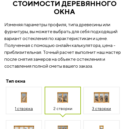
СТОИМОСТИ ДЕРЕВЯННОГО
ОКНА
Изменяя параметры профиля, типа древесины или
фурнитуры, вы можете выбрать для себя подходящий
вариант остекления по характеристикам и цене.
Полученная с помощью онлайн калькулятора, цена -
приблизительная. Точный расчет выполнит наш мастер
после снятия замеров на объекте остекления и
составления полной сметы вашего заказа.
Тип окна
1 створка
2 створки
3 створки