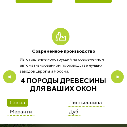
Современное производство
Изготовление конструкций на
современном
автоматизированном производстве
лучших
заводов Европы и России.
4 ПОРОДЫ ДРЕВЕСИНЫ
ДЛЯ ВАШИХ ОКОН
Сосна
Лиственница
Меранти
Дуб