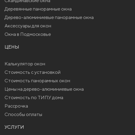
Скандинавские окна
Деревянные панорамные окна
Дерево-алюминиевые панорамные окна
Аксессуары для окон
Окна в Подмосковье
ЦЕНЫ
Калькулятор окон
Стоимость с установкой
Стоимость панорамных окон
Цены на дерево-алюминиевые окна
Стоимость по ТИПУ дома
Рассрочка
Способы оплаты
УСЛУГИ