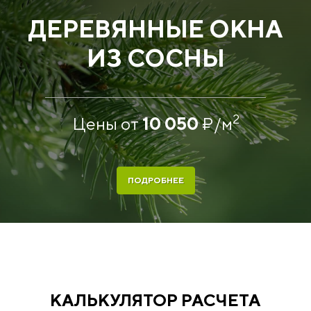
ДЕРЕВЯННЫЕ ОКНА
ИЗ СОСНЫ
2
Цены от
10 050
₽
/м
ПОДРОБНЕЕ
КАЛЬКУЛЯТОР РАСЧЕТА