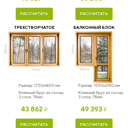
РАССЧИТАТЬ
РАССЧИТАТЬ
ТРЕХСТВОРЧАТОЕ
БАЛКОННЫЙ БЛОК
Размер: 1750x1400 мм
Размер: 1550x2150 мм
Клееный брус из сосны,
Клееный брус из сосны,
3 слоя, 78мм
3 слоя, 78мм
43 862
49 393
₽
₽
РАССЧИТАТЬ
РАССЧИТАТЬ