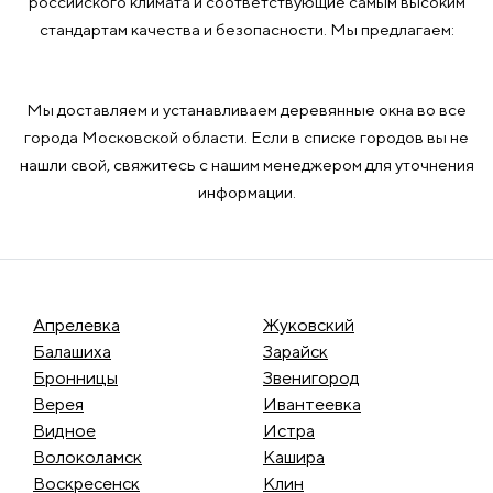
российского климата и соответствующие самым высоким
стандартам качества и безопасности. Мы предлагаем:
Мы доставляем и устанавливаем деревянные окна во все
города Московской области. Если в списке городов вы не
нашли свой, свяжитесь с нашим менеджером для уточнения
информации.
Апрелевка
Жуковский
Балашиха
Зарайск
Бронницы
Звенигород
Верея
Ивантеевка
Видное
Истра
Волоколамск
Кашира
Воскресенск
Клин