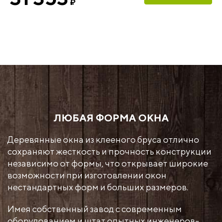
₽
ЛЮБАЯ ФОРМА ОКНА
Деревянные окна из клееного бруса отлично
сохраняют жесткость и прочность конструкции
независимо от формы, что открывает широкие
возможности при изготовлении окон
нестандартных форм и больших размеров.
Имея собственный завод с современным
оборудованием и штат опытных инженеров-