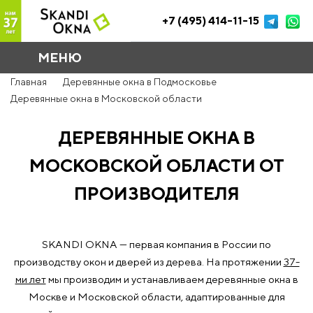
+7 (495) 414-11-15
МЕНЮ
Главная
Деревянные окна в Подмосковье
Деревянные окна в Московской области
ДЕРЕВЯННЫЕ ОКНА В
МОСКОВСКОЙ ОБЛАСТИ ОТ
ПРОИЗВОДИТЕЛЯ
SKANDI OKNA — первая компания в России по
производству окон и дверей из дерева. На протяжении
37-
ми лет
мы производим и устанавливаем деревянные окна в
Москве и Московской области, адаптированные для