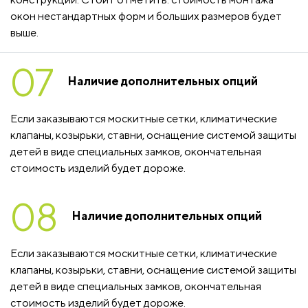
окон нестандартных форм и больших размеров будет
выше.
07
Наличие дополнительных опций
Если заказываются москитные сетки, климатические
клапаны, козырьки, ставни, оснащение системой защиты
детей в виде специальных замков, окончательная
стоимость изделий будет дороже.
08
Наличие дополнительных опций
Если заказываются москитные сетки, климатические
клапаны, козырьки, ставни, оснащение системой защиты
детей в виде специальных замков, окончательная
стоимость изделий будет дороже.