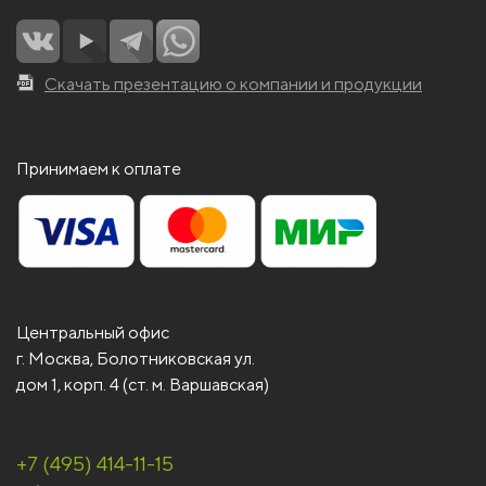
Скачать презентацию о компании и продукции
Принимаем к оплате
Центральный офис
г. Москва, Болотниковская ул.
дом 1, корп. 4 (ст. м. Варшавская)
+7 (495) 414-11-15