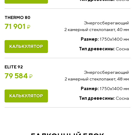
THERMO 80
Энергосберегающий
71 901
₽
2 камерный стеклопакет, 40 мм
Размер:
1750x1400 мм
КАЛЬКУЛЯТОР
Тип древесины:
Сосна
ELITE 92
Энергосберегающий
79 584
₽
2 камерный стеклопакет, 48 мм
Размер:
1750x1400 мм
КАЛЬКУЛЯТОР
Тип древесины:
Сосна