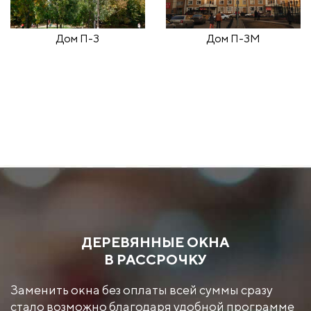
Дом П-3
Дом П-3М
ДЕРЕВЯННЫЕ ОКНА
В РАССРОЧКУ
Заменить окна без оплаты всей суммы сразу
стало возможно благодаря удобной программе