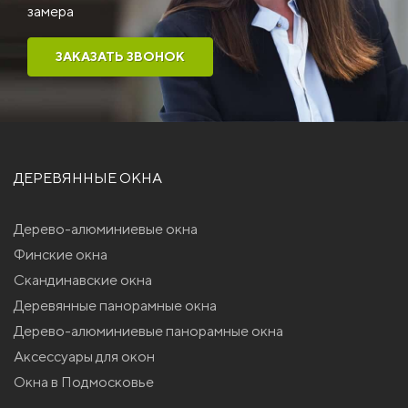
замера
ЗАКАЗАТЬ ЗВОНОК
ДЕРЕВЯННЫЕ ОКНА
Дерево-алюминиевые окна
Финские окна
Скандинавские окна
Деревянные панорамные окна
Дерево-алюминиевые панорамные окна
Аксессуары для окон
Окна в Подмосковье