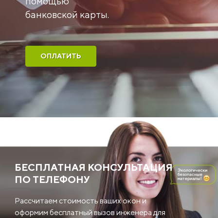
помощью
банковской карты.
ОПЛАТИТЬ
БЕСПЛАТНАЯ КОНСУЛЬТАЦИЯ
ПО ТЕЛЕФОНУ
Рассчитаем стоимость ваших окон и
оформим бесплатный вызов инженера для