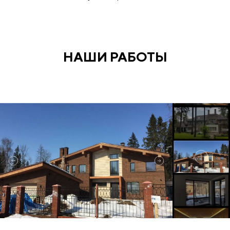
НАШИ РАБОТЫ