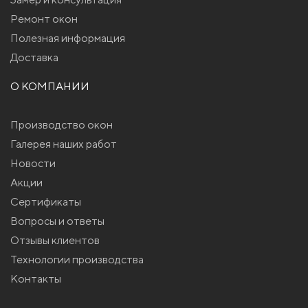
Ремонт окон
Полезная информация
Доставка
О КОМПАНИИ
Производство окон
Галерея наших работ
Новости
Акции
Сертификаты
Вопросы и ответы
Отзывы клиентов
Технологии производства
Контакты