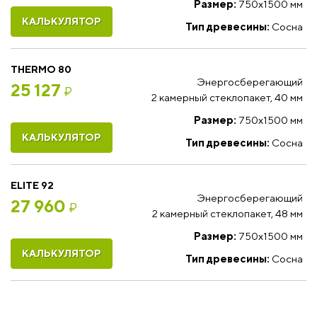
Размер:
750x1500 мм
КАЛЬКУЛЯТОР
Тип древесины:
Сосна
THERMO 80
Энергосберегающий
25 127
₽
2 камерный стеклопакет, 40 мм
Размер:
750x1500 мм
КАЛЬКУЛЯТОР
Тип древесины:
Сосна
ELITE 92
Энергосберегающий
27 960
₽
2 камерный стеклопакет, 48 мм
Размер:
750x1500 мм
КАЛЬКУЛЯТОР
Тип древесины:
Сосна