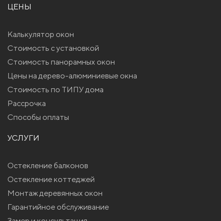
ЦЕНЫ
Калькулятор окон
Стоимость с установкой
Стоимость панорамных окон
Цены на дерево-алюминиевые окна
Стоимость по ТИПУ дома
Рассрочка
Способы оплаты
УСЛУГИ
Остекление балконов
Остекление коттеджей
Монтаж деревянных окон
Гарантийное обслуживание
Замер и консультация