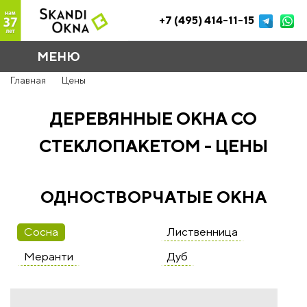
+7 (495) 414-11-15
МЕНЮ
Главная
Цены
ДЕРЕВЯННЫЕ ОКНА СО
СТЕКЛОПАКЕТОМ - ЦЕНЫ
ОДНОСТВОРЧАТЫЕ ОКНА
Сосна
Лиственница
Меранти
Дуб