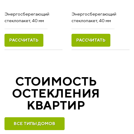
Энергосберегающий
Энергосберегающий
стеклопакет, 40 мм
стеклопакет, 40 мм
РАССЧИТАТЬ
РАССЧИТАТЬ
СТОИМОСТЬ
ОСТЕКЛЕНИЯ
КВАРТИР
ВСЕ ТИПЫ ДОМОВ