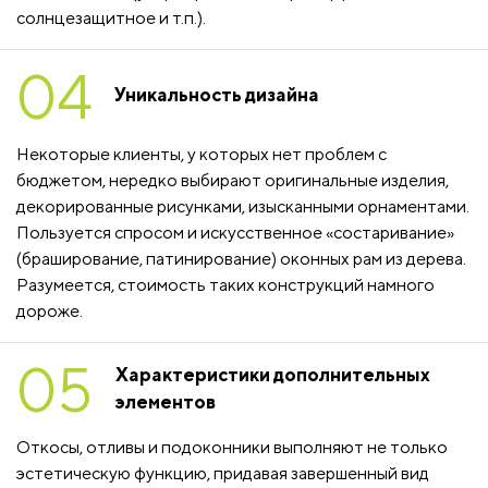
солнцезащитное и т.п.).
04
Уникальность дизайна
Некоторые клиенты, у которых нет проблем с
бюджетом, нередко выбирают оригинальные изделия,
декорированные рисунками, изысканными орнаментами.
Пользуется спросом и искусственное «состаривание»
(браширование, патинирование) оконных рам из дерева.
Разумеется, стоимость таких конструкций намного
дороже.
05
Характеристики дополнительных
элементов
Откосы, отливы и подоконники выполняют не только
эстетическую функцию, придавая завершенный вид