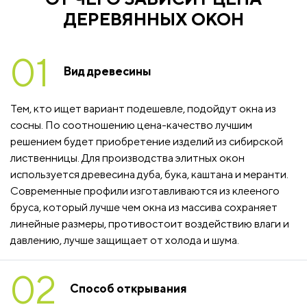
ДЕРЕВЯННЫХ ОКОН
01
Вид древесины
Тем, кто ищет вариант подешевле, подойдут окна из
сосны. По соотношению цена-качество лучшим
решением будет приобретение изделий из сибирской
лиственницы. Для производства элитных окон
используется древесина дуба, бука, каштана и меранти.
Современные профили изготавливаются из клееного
бруса, который лучше чем окна из массива сохраняет
линейные размеры, противостоит воздействию влаги и
давлению, лучше защищает от холода и шума.
02
Способ открывания