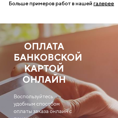
Больше примеров работ в нашей
галерее
ОПЛАТА
БАНКОВСКОЙ
КАРТОЙ
ОНЛАЙН
Воспользуйтесь
удобным способом
оплаты заказа онлаин с