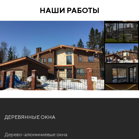
НАШИ РАБОТЫ
ДЕРЕВЯННЫЕ ОКНА
Дерево-алюминиевые окна