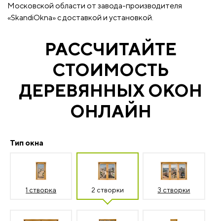
Московской области от завода-производителя
«SkandiOkna» с доставкой и установкой.
РАССЧИТАЙТЕ
СТОИМОСТЬ
ДЕРЕВЯННЫХ ОКОН
ОНЛАЙН
Тип окна
1 створка
2 створки
3 створки