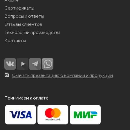
Сертификаты
Вопросы и ответы
Отзывы клиентов
Технологии производства
Контакты
Скачать презентацию о компании и продукции
Принимаем к оплате