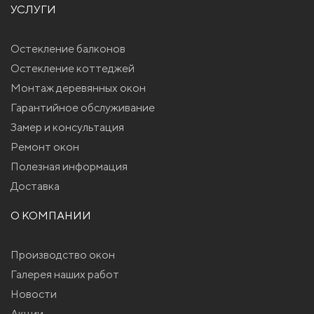
УСЛУГИ
Остекление балконов
Остекление коттеджей
Монтаж деревянных окон
Гарантийное обслуживание
Замер и консультация
Ремонт окон
Полезная информация
Доставка
О КОМПАНИИ
Производство окон
Галерея наших работ
Новости
Акции