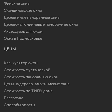
Финские окна
Скандинавские окна
Деревянные панорамные окна
Дерево-алюминиевые панорамные окна
Аксессуары для окон
Окна в Подмосковье
ЦЕНЫ
Калькулятор окон
Стоимость с установкой
Стоимость панорамных окон
Цены на дерево-алюминиевые окна
Стоимость по ТИПУ дома
Рассрочка
Способы оплаты