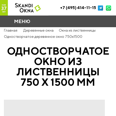
+7 (495) 414-11-15
МЕНЮ
Главная
Деревянные окна
Окна из лиственницы
Одностворчатое деревянное окно 750x1500
ОДНОСТВОРЧАТОЕ
ОКНО ИЗ
ЛИСТВЕННИЦЫ
750 Х 1500 ММ