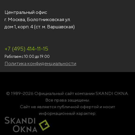
Центральный офис
г. Москва, Болотниковская ул.
дом 1, корп. 4 (ст. м. Варшавская)
+7 (495) 414-11-15
Работаем с 10:00 до 19:00
Политика конфиденциальности
© 1989–2026 Официальный сайт компании SKANDI OKNA.
Все права защищены.
Сайт не является публичной офертой и носит
информационный характер.