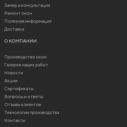
Замер и консультация
Ремонт окон
Полезная информация
Доставка
О КОМПАНИИ
Производство окон
Галерея наших работ
Новости
Акции
Сертификаты
Вопросы и ответы
Отзывы клиентов
Технологии производства
Контакты