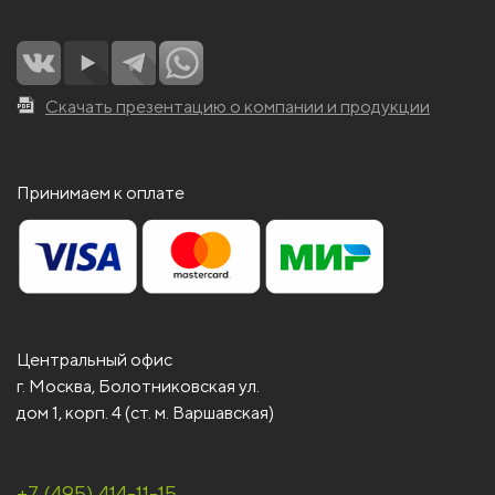
Скачать презентацию о компании и продукции
Принимаем к оплате
Центральный офис
г. Москва, Болотниковская ул.
дом 1, корп. 4 (ст. м. Варшавская)
+7 (495) 414-11-15