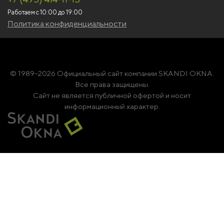
Работаем с 10:00 до 19:00
Политика конфиденциальности
© 1989–2026 Официальный сайт компании SKANDI OKNA.
Все права защищены.
Сайт не является публичной офертой и носит
информационный характер.