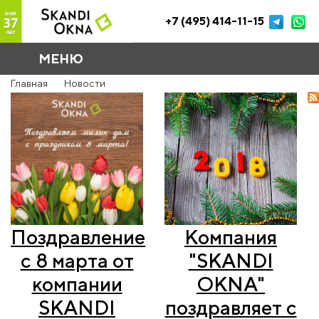
+7 (495) 414-11-15
МЕНЮ
Главная
Новости
Поздравление
Компания
с 8 марта от
"SKANDI
компании
OKNA"
SKANDI
поздравляет с