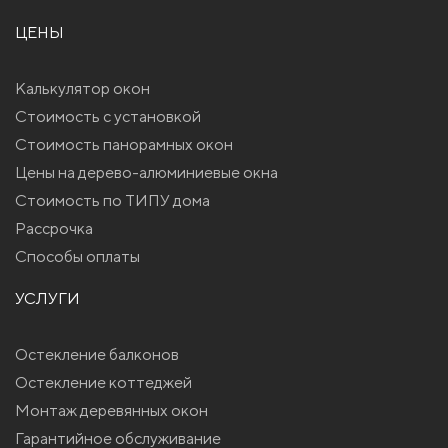
ЦЕНЫ
Калькулятор окон
Стоимость с установкой
Стоимость панорамных окон
Цены на дерево-алюминиевые окна
Стоимость по ТИПУ дома
Рассрочка
Способы оплаты
УСЛУГИ
Остекление балконов
Остекление коттеджей
Монтаж деревянных окон
Гарантийное обслуживание