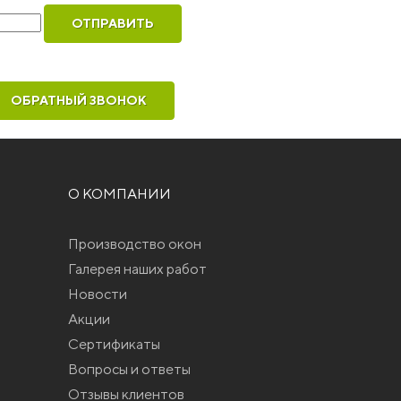
ОБРАТНЫЙ ЗВОНОК
О КОМПАНИИ
Производство окон
Галерея наших работ
Новости
Акции
Сертификаты
Вопросы и ответы
Отзывы клиентов