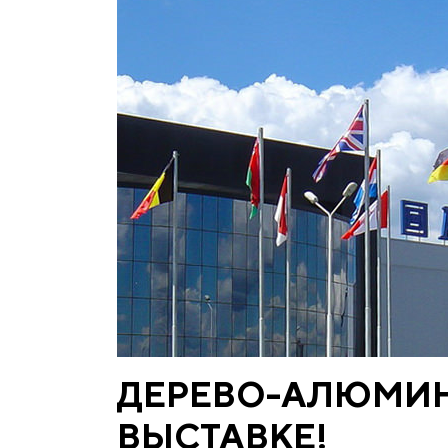
ДЕРЕВО-АЛЮМИНИ
ВЫСТАВКЕ!