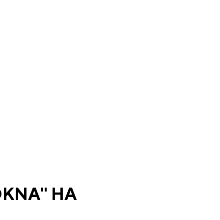
KNA" НА