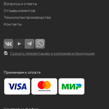
Вопросы и ответы
Отзывы клиентов
Технологии производства
Контакты
Скачать презентацию о компании и продукции
Принимаем к оплате