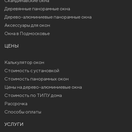
Скандинавские окна
Деревянные панорамные окна
Дерево-алюминиевые панорамные окна
Аксессуары для окон
Окна в Подмосковье
ЦЕНЫ
Калькулятор окон
Стоимость с установкой
Стоимость панорамных окон
Цены на дерево-алюминиевые окна
Стоимость по ТИПУ дома
Рассрочка
Способы оплаты
УСЛУГИ