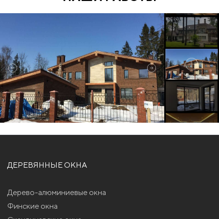
ДЕРЕВЯННЫЕ ОКНА
Дерево-алюминиевые окна
Финские окна