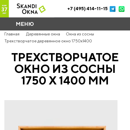
+7 (495) 414-11-15
МЕНЮ
Главная
Деревянные окна
Окна из сосны
Трехстворчатое деревянное окно 1750x1400
ТРЕХСТВОРЧАТОЕ
ОКНО ИЗ СОСНЫ
1750 Х 1400 ММ