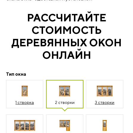
РАССЧИТАЙТЕ
СТОИМОСТЬ
ДЕРЕВЯННЫХ ОКОН
ОНЛАЙН
Тип окна
1 створка
2 створки
3 створки