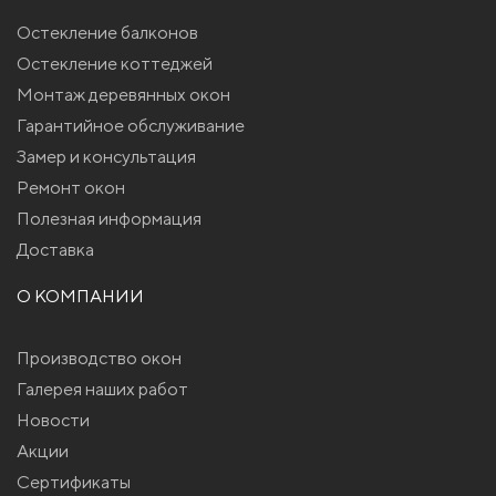
Остекление балконов
Остекление коттеджей
Монтаж деревянных окон
Гарантийное обслуживание
Замер и консультация
Ремонт окон
Полезная информация
Доставка
О КОМПАНИИ
Производство окон
Галерея наших работ
Новости
Акции
Сертификаты