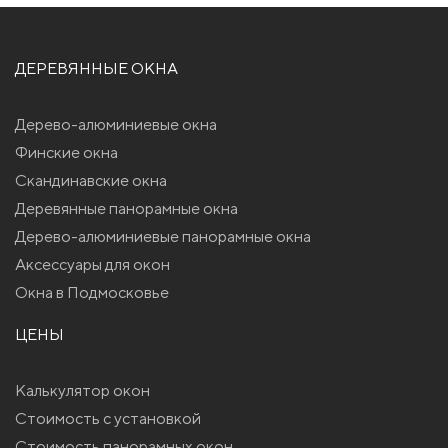
ДЕРЕВЯННЫЕ ОКНА
Дерево-алюминиевые окна
Финские окна
Скандинавские окна
Деревянные панорамные окна
Дерево-алюминиевые панорамные окна
Аксессуары для окон
Окна в Подмосковье
ЦЕНЫ
Калькулятор окон
Стоимость с установкой
Стоимость панорамных окон