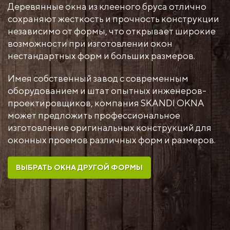
Деревянные окна из клееного бруса отлично
сохраняют жесткость и прочность конструкции
независимо от формы, что открывает широкие
возможности при изготовлении окон
нестандартных форм и больших размеров.
Имея собственный завод с современным
оборудованием и штат опытных инженеров-
проектировщиков, компания SKANDI OKNA
может предложить профессиональное
изготовление оригинальных конструкций для
оконных проемов различных форм и размеров.
ВЫБРАТЬ ОКНА ДРУГОЙ ФОРМЫ