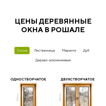
ЦЕНЫ ДЕРЕВЯННЫЕ
ОКНА В РОШАЛЕ
Сосна
Лиственница
Меранти
Дуб
Дерево-алюминиевые
ОДНОСТВОРЧАТОЕ
ДВУХСТВОРЧАТОЕ