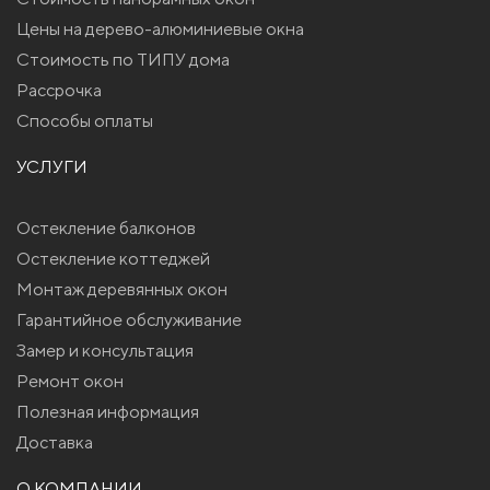
Цены на дерево-алюминиевые окна
Стоимость по ТИПУ дома
Рассрочка
Способы оплаты
УСЛУГИ
Остекление балконов
Остекление коттеджей
Монтаж деревянных окон
Гарантийное обслуживание
Замер и консультация
Ремонт окон
Полезная информация
Доставка
О КОМПАНИИ