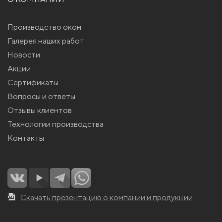
Производство окон
Галерея наших работ
Новости
Акции
Сертификаты
Вопросы и ответы
Отзывы клиентов
Технологии производства
Контакты
Скачать презентацию о компании и продукции