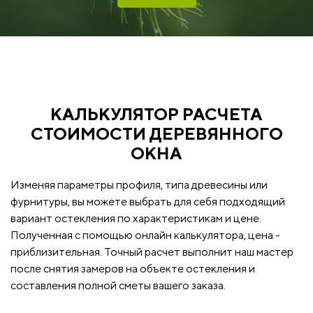
КАЛЬКУЛЯТОР РАСЧЕТА
СТОИМОСТИ ДЕРЕВЯННОГО
ОКНА
Изменяя параметры профиля, типа древесины или
фурнитуры, вы можете выбрать для себя подходящий
вариант остекления по характеристикам и цене.
Полученная с помощью онлайн калькулятора, цена -
приблизительная. Точный расчет выполнит наш мастер
после снятия замеров на объекте остекления и
составления полной сметы вашего заказа.