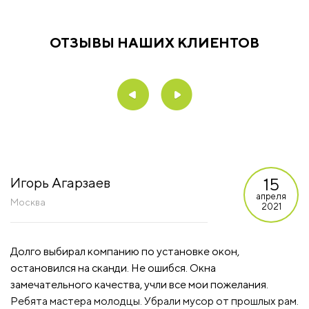
ОТЗЫВЫ НАШИХ КЛИЕНТОВ
15
Игорь Агарзаев
апреля
Москва
2021
Долго выбирал компанию по установке окон,
остановился на сканди. Не ошибся. Окна
замечательного качества, учли все мои пожелания.
Ребята мастера молодцы. Убрали мусор от прошлых рам.