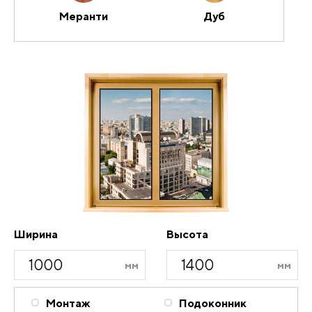
Меранти
Дуб
Ширина
Высота
Монтаж
Подоконник