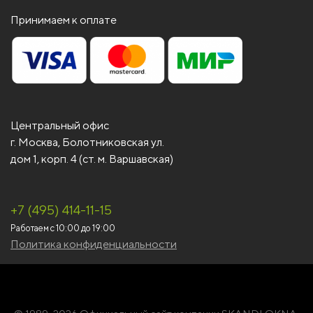
Принимаем к оплате
Центральный офис
г. Москва, Болотниковская ул.
дом 1, корп. 4 (ст. м. Варшавская)
+7 (495) 414-11-15
Работаем с 10:00 до 19:00
Политика конфиденциальности