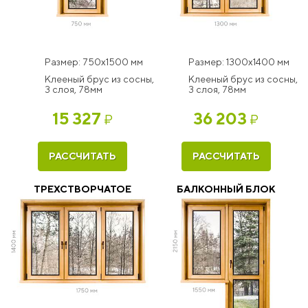
Размер: 750x1500 мм
Размер: 1300x1400 мм
Клееный брус из сосны,
Клееный брус из сосны,
3 слоя, 78мм
3 слоя, 78мм
15 327
36 203
₽
₽
РАССЧИТАТЬ
РАССЧИТАТЬ
ТРЕХСТВОРЧАТОЕ
БАЛКОННЫЙ БЛОК