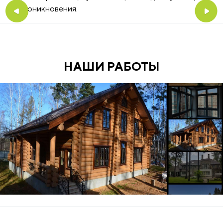
от проникновения.
НАШИ РАБОТЫ