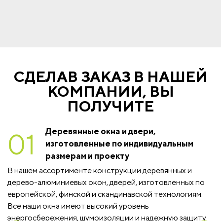
СДЕЛАВ ЗАКАЗ В НАШЕЙ
КОМПАНИИ, ВЫ
ПОЛУЧИТЕ
Деревянные окна и двери,
01
изготовленные по индивидуальным
размерам и проекту
В нашем ассортименте конструкции деревянных и
дерево-алюминиевых окон, дверей, изготовленных по
европейской, финской и скандинавской технологиям.
Все наши окна имеют высокий уровень
энергосбережения, шумоизоляции и надежную защиту