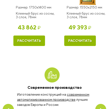
Размер: 1750x1400 мм
Размер: 1550x2150 мм
Клееный брус из сосны,
Клееный брус из сосны,
3 слоя, 78мм
3 слоя, 78мм
43 862
49 393
₽
₽
РАССЧИТАТЬ
РАССЧИТАТЬ
Современное производство
Изготовление конструкций на
современном
автоматизированном производстве
лучших
заводов Европы и России.