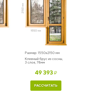
Размер: 1550x2150 мм
Клееный брус из сосны,
3 слоя, 78мм
49 393
₽
РАССЧИТАТЬ