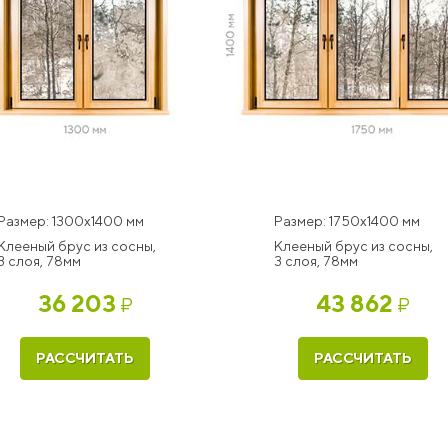
Размер: 1300x1400 мм
Размер: 1750x1400 мм
Клееный брус из сосны,
Клееный брус из сосны,
3 слоя, 78мм
3 слоя, 78мм
36 203
43 862
₽
₽
РАССЧИТАТЬ
РАССЧИТАТЬ