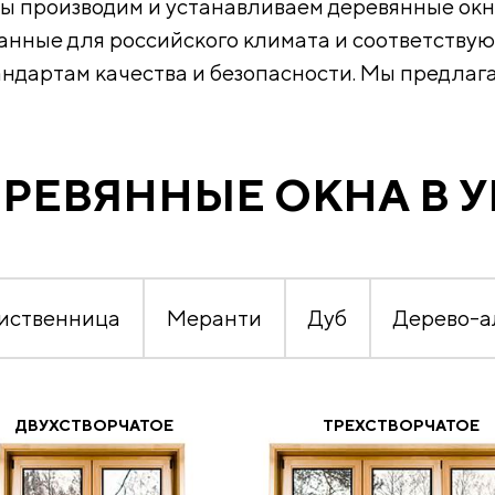
ы производим и устанавливаем деревянные окн
анные для российского климата и соответств
андартам качества и безопасности. Мы предлага
РЕВЯННЫЕ ОКНА В 
иственница
Меранти
Дуб
Дерево-
ДВУХСТВОРЧАТОЕ
ТРЕХСТВОРЧАТОЕ