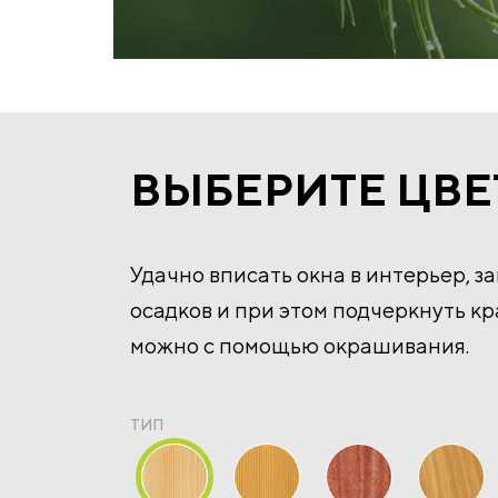
ВЫБЕРИТЕ ЦВЕ
Удачно вписать окна в интерьер, з
осадков и при этом подчеркнуть к
можно с помощью окрашивания.
ТИП