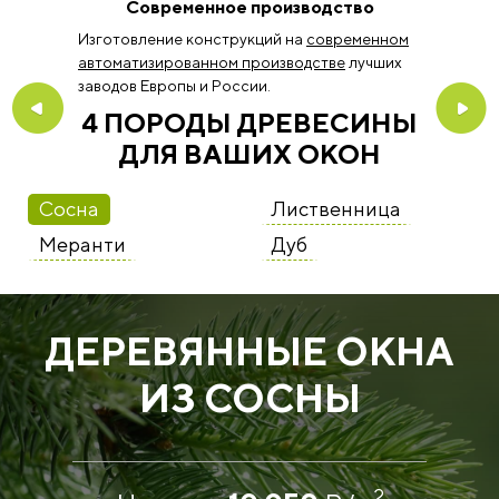
Современное производство
Изготовление конструкций на
современном
автоматизированном производстве
лучших
заводов Европы и России.
4 ПОРОДЫ ДРЕВЕСИНЫ
ДЛЯ ВАШИХ ОКОН
Сосна
Лиственница
Меранти
Дуб
ДЕРЕВЯННЫЕ ОКНА
ИЗ СОСНЫ
2