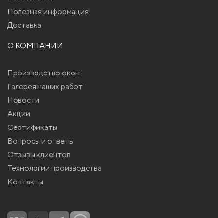
Полезная информация
Доставка
О КОМПАНИИ
Производство окон
Галерея наших работ
Новости
Акции
Сертификаты
Вопросы и ответы
Отзывы клиентов
Технологии производства
Контакты