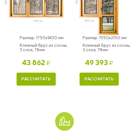
Размер: 1750x1400 мм
Размер: 1550x2150 мм
Клееный брус из сосны,
Клееный брус из сосны,
3 слоя, 78мм
3 слоя, 78мм
43 862
49 393
₽
₽
РАССЧИТАТЬ
РАССЧИТАТЬ