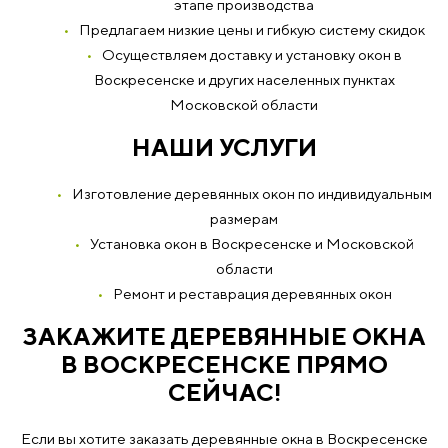
этапе производства
Предлагаем низкие цены и гибкую систему скидок
Осуществляем доставку и установку окон в
Воскресенске и других населенных пунктах
Московской области
НАШИ УСЛУГИ
Изготовление деревянных окон по индивидуальным
размерам
Установка окон в Воскресенске и Московской
области
Ремонт и реставрация деревянных окон
ЗАКАЖИТЕ ДЕРЕВЯННЫЕ ОКНА
В ВОСКРЕСЕНСКЕ ПРЯМО
СЕЙЧАС!
Если вы хотите заказать деревянные окна в Воскресенске