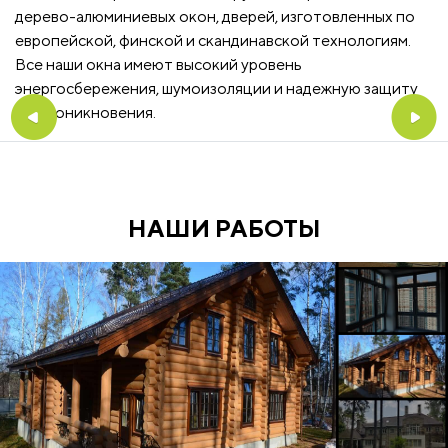
дерево-алюминиевых окон, дверей, изготовленных по
европейской, финской и скандинавской технологиям.
Все наши окна имеют высокий уровень
энергосбережения, шумоизоляции и надежную защиту
от проникновения.
НАШИ РАБОТЫ