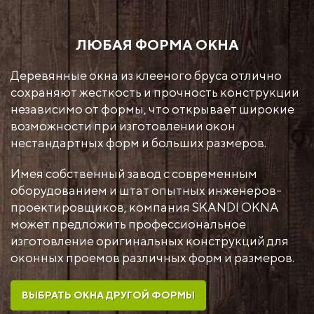
ЛЮБАЯ ФОРМА ОКНА
Деревянные окна из клееного бруса отлично
сохраняют жесткость и прочность конструкции
независимо от формы, что открывает широкие
возможности при изготовлении окон
нестандартных форм и больших размеров.
Имея собственный завод с современным
оборудованием и штат опытных инженеров-
проектировщиков, компания SKANDI OKNA
может предложить профессиональное
изготовление оригинальных конструкций для
оконных проемов различных форм и размеров.
ВЫБРАТЬ ОКНА ДРУГОЙ ФОРМЫ