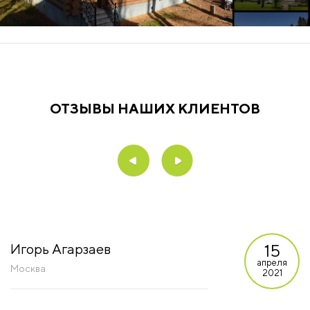
ОТЗЫВЫ НАШИХ КЛИЕНТОВ
15
Игорь Агарзаев
апреля
Москва
2021