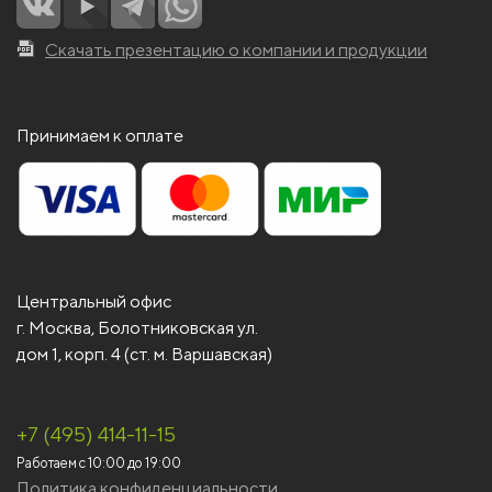
Скачать презентацию о компании и продукции
Принимаем к оплате
Центральный офис
г. Москва, Болотниковская ул.
дом 1, корп. 4 (ст. м. Варшавская)
+7 (495) 414-11-15
Работаем с 10:00 до 19:00
Политика конфиденциальности