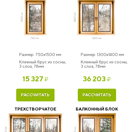
Размер: 750x1500 мм
Размер: 1300x1400 мм
Клееный брус из сосны,
Клееный брус из сосны,
3 слоя, 78мм
3 слоя, 78мм
15 327
36 203
₽
₽
РАССЧИТАТЬ
РАССЧИТАТЬ
ТРЕХСТВОРЧАТОЕ
БАЛКОННЫЙ БЛОК