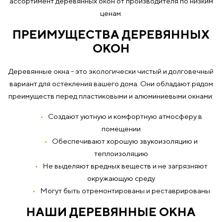
ассортимент деревянных окон от производителя по низким
ценам.
ПРЕИМУЩЕСТВА ДЕРЕВЯННЫХ
ОКОН
Деревянные окна - это экологически чистый и долговечный
вариант для остекления вашего дома. Они обладают рядом
преимуществ перед пластиковыми и алюминиевыми окнами:
Создают уютную и комфортную атмосферу в
помещении
Обеспечивают хорошую звукоизоляцию и
теплоизоляцию
Не выделяют вредных веществ и не загрязняют
окружающую среду
Могут быть отремонтированы и реставрированы
НАШИ ДЕРЕВЯННЫЕ ОКНА