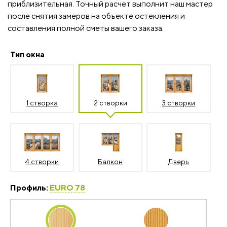
приблизительная. Точный расчет выполнит наш мастер
после снятия замеров на объекте остекления и
составления полной сметы вашего заказа.
Тип окна
1 створка
2 створки
3 створки
4 створки
Балкон
Дверь
Профиль:
EURO 78