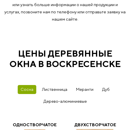
или узнать больше информации о нашей продукции и
услугах, позвоните нам по телефону или отправьте заявку на
нашем сайте.
ЦЕНЫ ДЕРЕВЯННЫЕ
ОКНА В ВОСКРЕСЕНСКЕ
Сосна
Лиственница
Меранти
Дуб
Дерево-алюминиевые
ОДНОСТВОРЧАТОЕ
ДВУХСТВОРЧАТОЕ