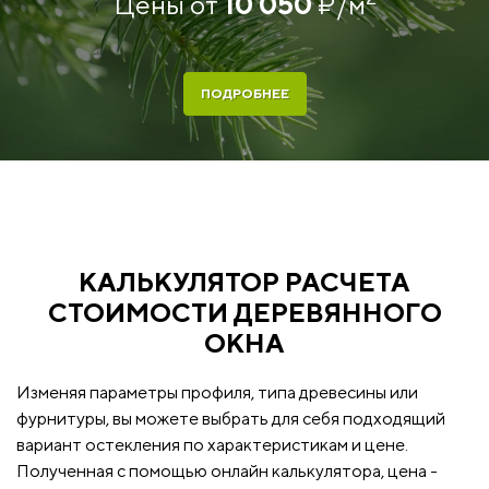
Цены от
10 050
₽
/м
ПОДРОБНЕЕ
КАЛЬКУЛЯТОР РАСЧЕТА
СТОИМОСТИ ДЕРЕВЯННОГО
ОКНА
Изменяя параметры профиля, типа древесины или
фурнитуры, вы можете выбрать для себя подходящий
вариант остекления по характеристикам и цене.
Полученная с помощью онлайн калькулятора, цена -