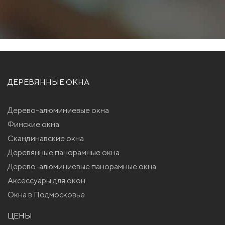
ДЕРЕВЯННЫЕ ОКНА
Дерево-алюминиевые окна
Финские окна
Скандинавские окна
Деревянные панорамные окна
Дерево-алюминиевые панорамные окна
Аксессуары для окон
Окна в Подмосковье
ЦЕНЫ