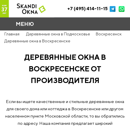
+7 (495) 414-11-15
МЕНЮ
Главная
Деревянные окна в Подмосковье
Воскресенск
Деревянные окна в Воскресенске
ДЕРЕВЯННЫЕ ОКНА В
ВОСКРЕСЕНСКЕ ОТ
ПРОИЗВОДИТЕЛЯ
Если вы ищете качественные и стильные деревянные окна
для своего дома или коттеджа в Воскресенске или другом
населенном пункте Московской области, то вы обратились
по адресу. Наша компания предлагает широкий