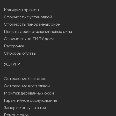
Калькулятор окон
Стоимость с установкой
Стоимость панорамных окон
Цены на дерево-алюминиевые окна
Стоимость по ТИПУ дома
Рассрочка
Способы оплаты
УСЛУГИ
Остекление балконов
Остекление коттеджей
Монтаж деревянных окон
Гарантийное обслуживание
Замер и консультация
Ремонт окон