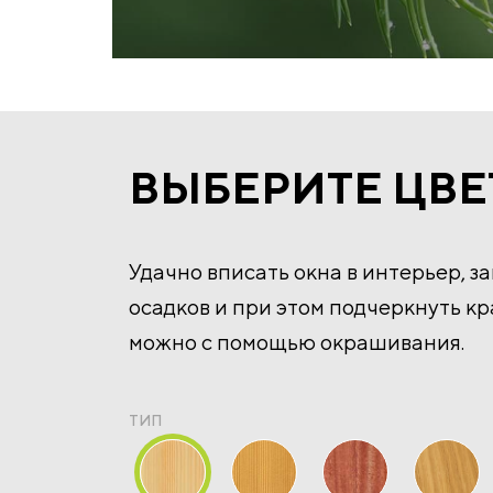
ВЫБЕРИТЕ ЦВЕ
Удачно вписать окна в интерьер, з
осадков и при этом подчеркнуть к
можно с помощью окрашивания.
ТИП