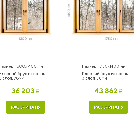
Размер: 1300x1400 мм
Размер: 1750x1400 мм
Клееный брус из сосны,
Клееный брус из сосны,
3 слоя, 78мм
3 слоя, 78мм
36 203
43 862
₽
₽
РАССЧИТАТЬ
РАССЧИТАТЬ