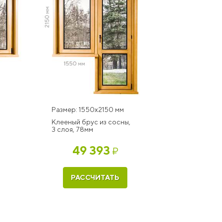
Размер: 1550x2150 мм
Клееный брус из сосны,
3 слоя, 78мм
49 393
₽
РАССЧИТАТЬ