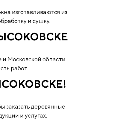
кна изготавливаются из
бработку и сушку.
ВЫСОКОВСКЕ
 и Московской области.
ть работ.
ЫСОКОВСКЕ!
бы заказать деревянные
укции и услугах.