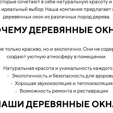
которые сочетают в себе натуральную красоту и
о идеальный выбор. Наша компания предлагае
деревянных окон из различных пород дерева.
ЧЕМУ ДЕРЕВЯННЫЕ ОК
не только красиво, но и экологично. Они не сод
создают уютную атмосферу в помещении.
Натуральная красота и уникальность каждого
Экологичность и безопасность для здоров
Хорошая звукоизоляция и теплоизоляция
Возможность ремонта и реставрации
НАШИ ДЕРЕВЯННЫЕ ОКН