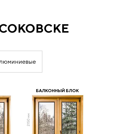
ЫСОКОВСКЕ
алюминиевые
БАЛКОННЫЙ БЛОК