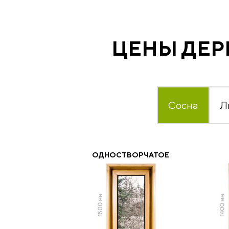
ЦЕНЫ ДЕР
Сосна
Л
ОДНОСТВОРЧАТОЕ