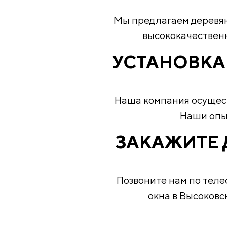
Мы предлагаем деревян
высококачественн
УСТАНОВКА
Наша компания осущест
Наши опы
ЗАКАЖИТЕ 
Позвоните нам по теле
окна в Высоковс