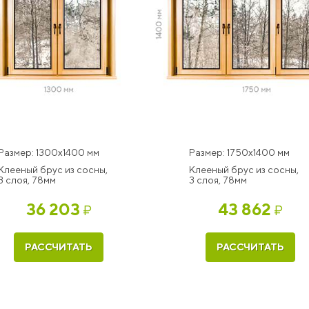
Размер: 1300x1400 мм
Размер: 1750x1400 мм
Клееный брус из сосны,
Клееный брус из сосны,
3 слоя, 78мм
3 слоя, 78мм
36 203
43 862
₽
₽
РАССЧИТАТЬ
РАССЧИТАТЬ