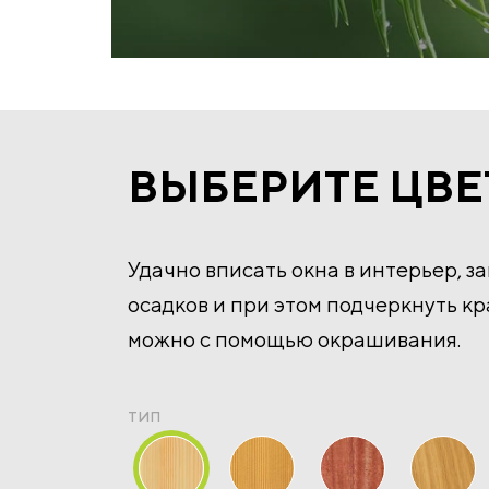
ВЫБЕРИТЕ ЦВЕ
Удачно вписать окна в интерьер, з
осадков и при этом подчеркнуть к
можно с помощью окрашивания.
ТИП