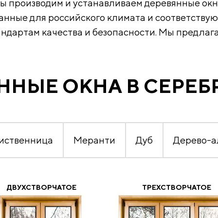
ы производим и устанавливаем деревянные окн
анные для российского климата и соответств
андартам качества и безопасности. Мы предлага
ННЫЕ ОКНА В СЕРЕБ
иственница
Меранти
Дуб
Дерево-
ДВУХСТВОРЧАТОЕ
ТРЕХСТВОРЧАТОЕ