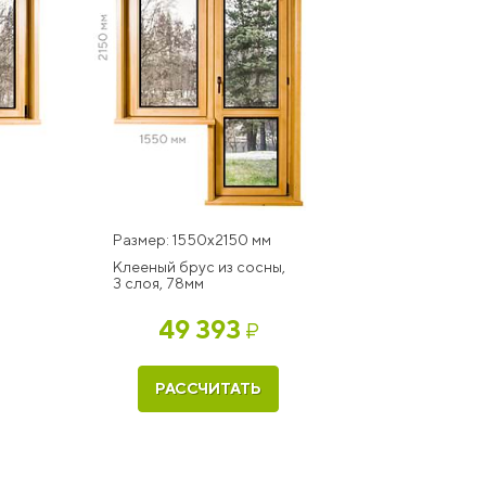
Размер: 1550x2150 мм
Клееный брус из сосны,
3 слоя, 78мм
49 393
₽
РАССЧИТАТЬ