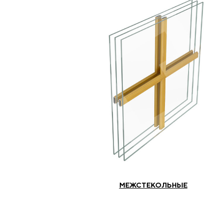
МЕЖСТЕКОЛЬНЫЕ