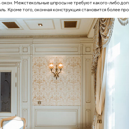
окон. Межстекольные шпросы не требуют какого-либо допо
ыль. Кроме того, оконная конструкция становится более про