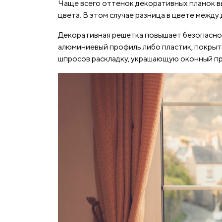
Чаще всего оттенок декоративных планок в
цвета. В этом случае разница в цвете между
Декоративная решетка повышает безопаснос
алюминиевый профиль либо пластик, покрыт
шпросов раскладку, украшающую оконный пр