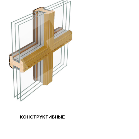
КОНСТРУКТИВНЫЕ