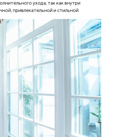
лнительного ухода, так как внутри
чной, привлекательной и стильной.