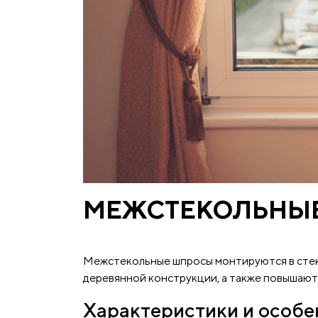
МЕЖСТЕКОЛЬНЫ
Межстекольные шпросы монтируются в стек
деревянной конструкции, а также повышают
Характеристики и особ