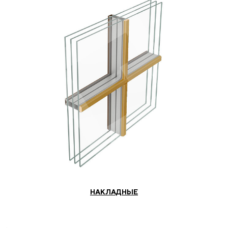
НАКЛАДНЫЕ