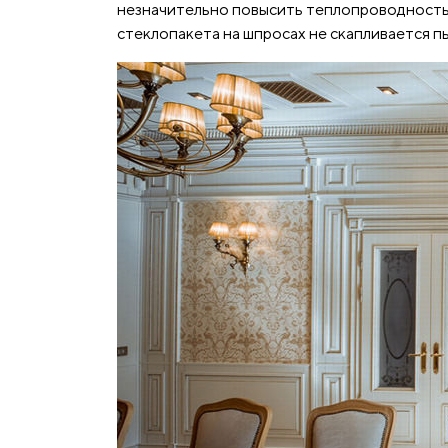
незначительно повысить теплопроводность 
стеклопакета на шпросах не скапливается п