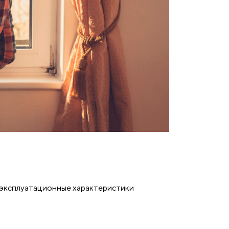
 эксплуатационные характеристики