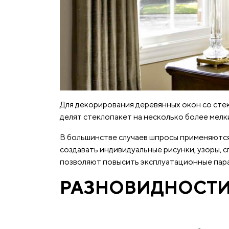
Для декорирования деревянных окон со сте
делят стеклопакет на несколько более мелки
В большинстве случаев шпросы применяются
создавать индивидуальные рисунки, узоры, 
позволяют повысить эксплуатационные пар
РАЗНОВИДНОСТИ