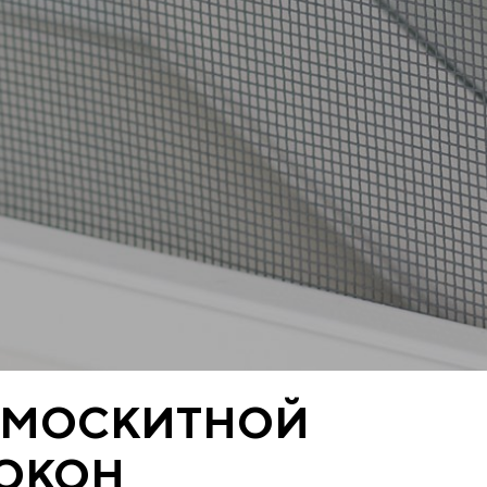
ОМОСКИТНОЙ
 ОКОН