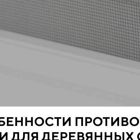
ОБЕННОСТИ ПРОТИВ
И ДЛЯ ДЕРЕВЯННЫХ