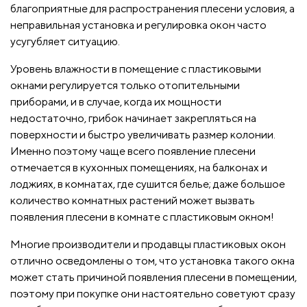
благоприятные для распространения плесени условия, а
неправильная установка и регулировка окон часто
усугубляет ситуацию.
Уровень влажности в помещение с пластиковыми
окнами регулируется только отопительными
приборами, и в случае, когда их мощности
недостаточно, грибок начинает закрепляться на
поверхности и быстро увеличивать размер колонии.
Именно поэтому чаще всего появление плесени
отмечается в кухонных помещениях, на балконах и
лоджиях, в комнатах, где сушится белье; даже большое
количество комнатных растений может вызвать
появления плесени в комнате с пластиковым окном!
Многие производители и продавцы пластиковых окон
отлично осведомлены о том, что установка такого окна
может стать причиной появления плесени в помещении,
поэтому при покупке они настоятельно советуют сразу