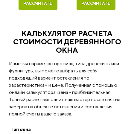
РАССЧИТАТЬ
РАССЧИТАТЬ
КАЛЬКУЛЯТОР РАСЧЕТА
СТОИМОСТИ ДЕРЕВЯННОГО
ОКНА
Изменяя параметры профиля, типа древесины или
фурнитуры, вы можете выбрать для себя
подходящий вариант остекления по
характеристикам и цене. Полученная с помощью
онлайн калькулятора, цена - приблизительная.
Точный расчет выполнит наш мастер после снятия
замеров на объекте остекления и составления
полной сметы вашего заказа.
Тип окна