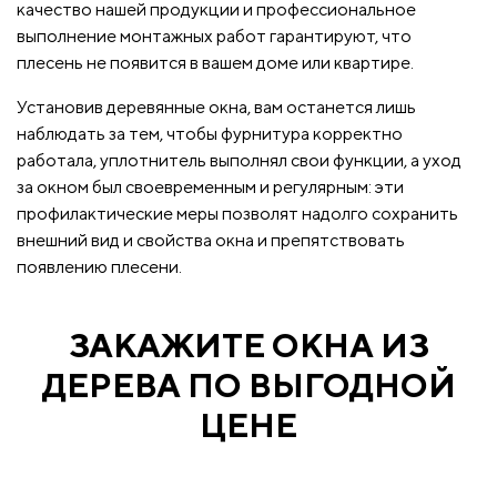
качество нашей продукции и профессиональное
выполнение монтажных работ гарантируют, что
плесень не появится в вашем доме или квартире.
Установив деревянные окна, вам останется лишь
наблюдать за тем, чтобы фурнитура корректно
работала, уплотнитель выполнял свои функции, а уход
за окном был своевременным и регулярным: эти
профилактические меры позволят надолго сохранить
внешний вид и свойства окна и препятствовать
появлению плесени.
ЗАКАЖИТЕ ОКНА ИЗ
ДЕРЕВА ПО ВЫГОДНОЙ
ЦЕНЕ