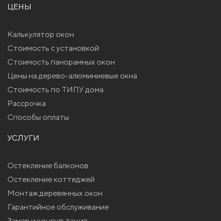
ЦЕНЫ
Калькулятор окон
Стоимость с установкой
Стоимость панорамных окон
Цены на дерево-алюминиевые окна
Стоимость по ТИПУ дома
Рассрочка
Способы оплаты
УСЛУГИ
Остекление балконов
Остекление коттеджей
Монтаж деревянных окон
Гарантийное обслуживание
Замер и консультация