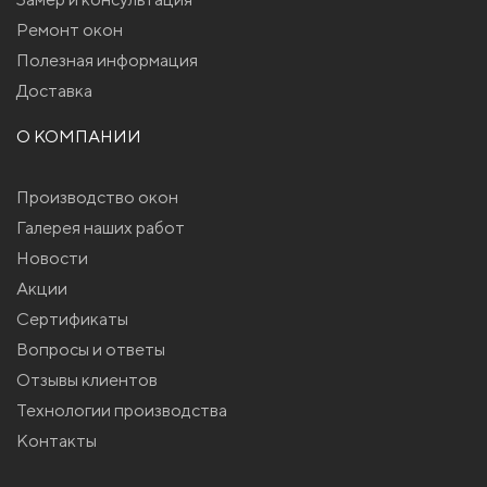
Ремонт окон
Полезная информация
Доставка
О КОМПАНИИ
Производство окон
Галерея наших работ
Новости
Акции
Сертификаты
Вопросы и ответы
Отзывы клиентов
Технологии производства
Контакты