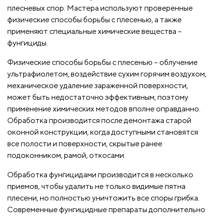
плесневых спор. Мастера используют проверенные
физические способы борьбы с плесенью, а также
применяют специальные химические вещества –
фунгициды.
Физические способы борьбы с плесенью – облучение
ультрафиолетом, воздействие сухим горячим воздухом,
механическое удаление зараженной поверхности,
может быть недостаточно эффективным, поэтому
применение химических методов вполне оправданно.
Обработка производится после демонтажа старой
оконной конструкции, когда доступными становятся
все полости и поверхности, скрытые ранее
подоконником, рамой, откосами.
Обработка фунгицидами производится в несколько
приемов, чтобы удалить не только видимые пятна
плесени, но полностью уничтожить все споры грибка.
Современные фунгицидные препараты дополнительно