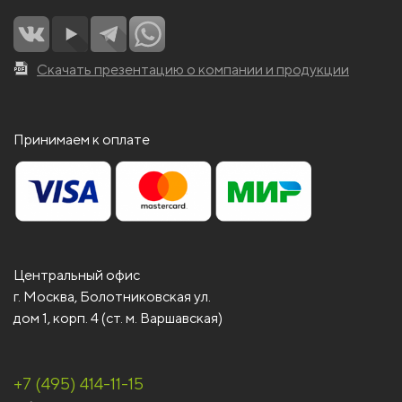
Скачать презентацию о компании и продукции
Принимаем к оплате
Центральный офис
г. Москва, Болотниковская ул.
дом 1, корп. 4 (ст. м. Варшавская)
+7 (495) 414-11-15