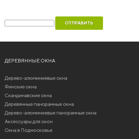
бесплатный вызов инженера для замера
Ваш телефон
ДЕРЕВЯННЫЕ ОКНА
Дерево-алюминиевые окна
Финские окна
Скандинавские окна
Деревянные панорамные окна
Дерево-алюминиевые панорамные окна
Аксессуары для окон
Окна в Подмосковье