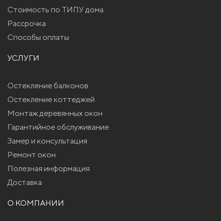
Стоимость по ТИПУ дома
Рассрочка
Способы оплаты
УСЛУГИ
Остекление балконов
Остекление коттеджей
Монтаж деревянных окон
Гарантийное обслуживание
Замер и консультация
Ремонт окон
Полезная информация
Доставка
О КОМПАНИИ