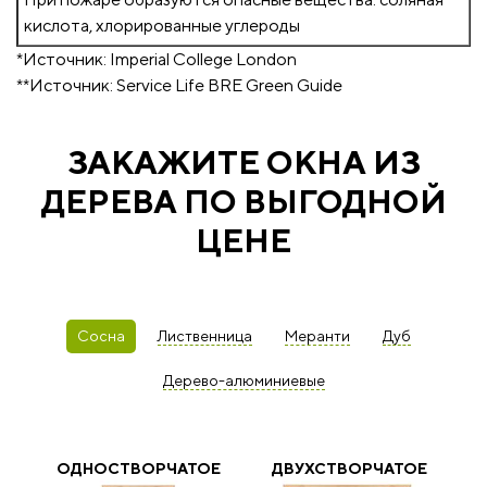
кислота, хлорированные углероды
*Источник: Imperial College London
**Источник: Service Life BRE Green Guide
ЗАКАЖИТЕ ОКНА ИЗ
ДЕРЕВА ПО ВЫГОДНОЙ
ЦЕНЕ
Сосна
Лиственница
Меранти
Дуб
Дерево-алюминиевые
ОДНОСТВОРЧАТОЕ
ДВУХСТВОРЧАТОЕ