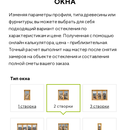
ОКНА
Изменяя параметры профиля, типа древесины или
фурнитуры, вы можете выбрать для себя
подходящий вариант остекления по
характеристикам и цене. Полученная с помощью
онлайн калькулятора, цена - приблизительная.
Точный расчет выполнит наш мастер после снятия
замеров на объекте остекления и составления
полной сметы вашего заказа.
Тип окна
1 створка
2 створки
3 створки