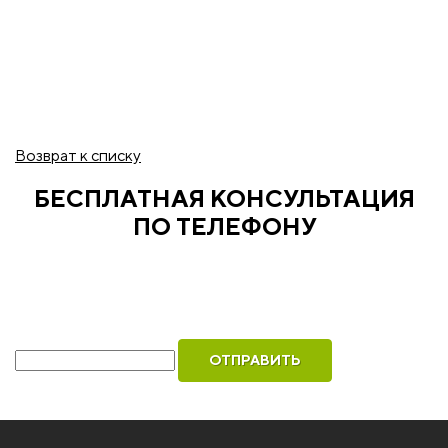
Возврат к списку
БЕСПЛАТНАЯ КОНСУЛЬТАЦИЯ
ПО ТЕЛЕФОНУ
Рассчитаем стоимость ваших окон и оформим
бесплатный вызов инженера для замера
Ваш телефон