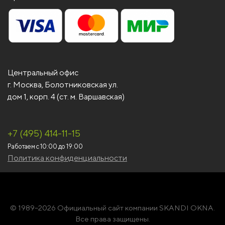
Центральный офис
г. Москва, Болотниковская ул.
дом 1, корп. 4 (ст. м. Варшавская)
+7 (495) 414-11-15
Работаем с 10:00 до 19:00
Политика конфиденциальности
© 1989–2026 Официальный сайт компании SKANDI OKNA.
Все права защищены.