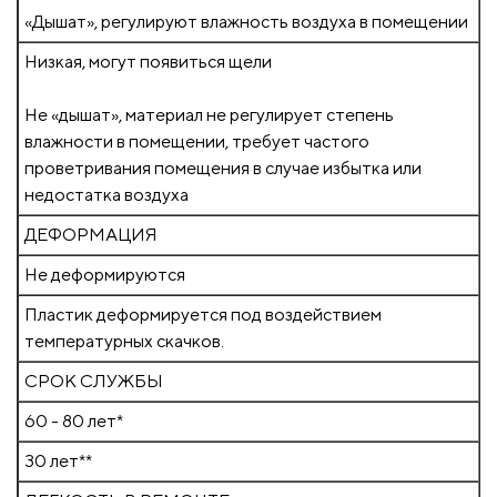
«Дышат», регулируют влажность воздуха в помещении
Низкая, могут появиться щели
Не «дышат», материал не регулирует степень
влажности в помещении, требует частого
проветривания помещения в случае избытка или
недостатка воздуха
ДЕФОРМАЦИЯ
Не деформируются
Пластик деформируется под воздействием
температурных скачков.
СРОК СЛУЖБЫ
60 - 80 лет*
30 лет**