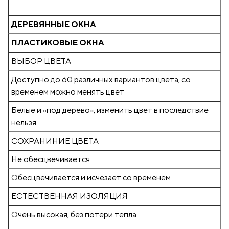
ДЕРЕВЯННЫЕ ОКНА
ПЛАСТИКОВЫЕ ОКНА
ВЫБОР ЦВЕТА
Доступно до 60 различных вариантов цвета, со
временем можно менять цвет
Белые и «под дерево», изменить цвет в последствие
нельзя
СОХРАНИНИЕ ЦВЕТА
Не обесцвечивается
Обесцвечивается и исчезает со временем
ЕСТЕСТВЕННАЯ ИЗОЛЯЦИЯ
Очень высокая, без потери тепла