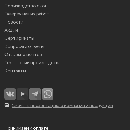
Производство окон
Галерея наших работ
Новости
Акции
Сертификаты
Вопросы и ответы
Отзывы клиентов
Технологии производства
Контакты
Скачать презентацию о компании и продукции
Принимаем к оплате