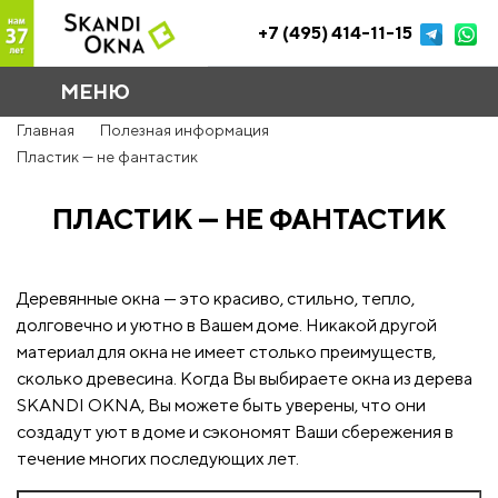
+7 (495) 414-11-15
МЕНЮ
Главная
Полезная информация
Пластик — не фантастик
ПЛАСТИК — НЕ ФАНТАСТИК
Деревянные окна — это красиво, стильно, тепло,
долговечно и уютно в Вашем доме. Никакой другой
материал для окна не имеет столько преимуществ,
сколько древесина. Когда Вы выбираете окна из дерева
SKANDI OKNA, Вы можете быть уверены, что они
создадут уют в доме и сэкономят Ваши сбережения в
течение многих последующих лет.