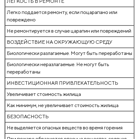
ЛЕГКОСТЬ В РЕМОНТЕ
Легко поддается ремонту, если поцарапано или
повреждено
Не ремонтируется в случае царапин или повреждений
ВОЗДЕЙСТВИЕ НА ОКРУЖАЮЩУЮ СРЕДУ
Биологически разлагаемые. Могут быть переработаны
Биологически неразлагаемые. Не могут быть
переработаны
ИНВЕСТИЦИОННАЯ ПРИВЛЕКАТЕЛЬНОСТЬ
Увеличивает стоимость жилища
Как минимум, не увеличивает стоимость жилища
БЕЗОПАСНОСТЬ
Не выделяется опасных веществ во время горения
При пожаре образуются опасные вещества: соляная