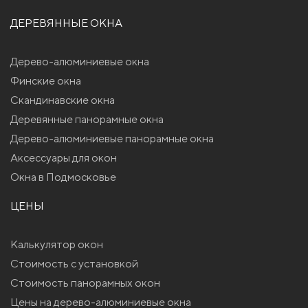
ДЕРЕВЯННЫЕ ОКНА
Дерево-алюминиевые окна
Финские окна
Скандинавские окна
Деревянные панорамные окна
Дерево-алюминиевые панорамные окна
Аксессуары для окон
Окна в Подмосковье
ЦЕНЫ
Калькулятор окон
Стоимость с установкой
Стоимость панорамных окон
Цены на дерево-алюминиевые окна