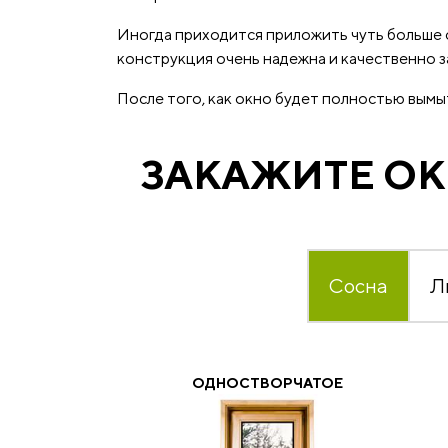
Иногда приходится приложить чуть больше с
конструкция очень надежна и качественно з
После того, как окно будет полностью вым
ЗАКАЖИТЕ ОК
Сосна
Л
ОДНОСТВОРЧАТОЕ