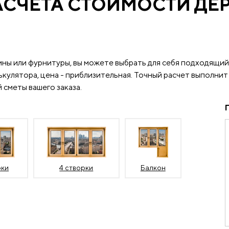
АСЧЕТА СТОИМОСТИ ДЕ
ины или фурнитуры, вы можете выбрать для себя подходящий
кулятора, цена - приблизительная. Точный расчет выполнит
 сметы вашего заказа.
рки
4 створки
Балкон