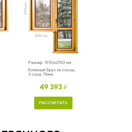
Размер: 1550x2150 мм
Клееный брус из сосны,
3 слоя, 78мм
49 393
₽
РАССЧИТАТЬ