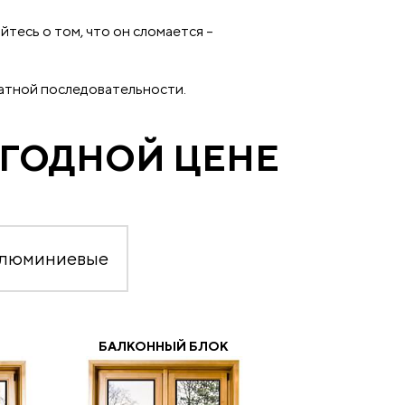
тесь о том, что он сломается –
ратной последовательности.
ЫГОДНОЙ ЦЕНЕ
алюминиевые
БАЛКОННЫЙ БЛОК