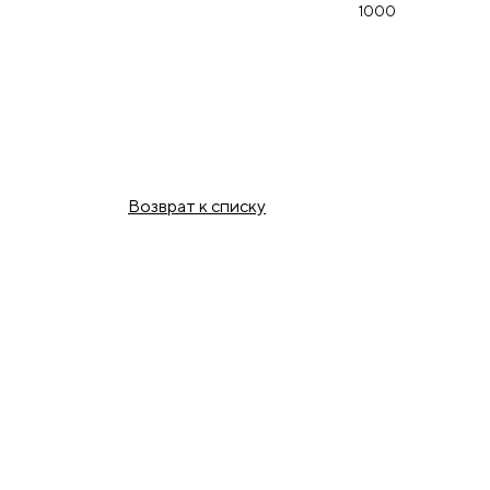
1000
Возврат к списку