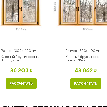
Размер: 1300x1400 мм
Размер: 1750x1400 мм
Клееный брус из сосны,
Клееный брус из сосны,
3 слоя, 78мм
3 слоя, 78мм
36 203
43 862
₽
₽
РАССЧИТАТЬ
РАССЧИТАТЬ