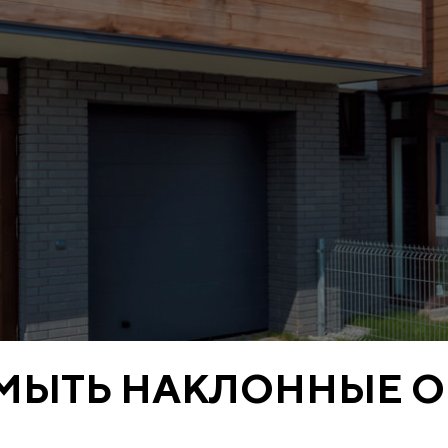
 МЫТЬ НАКЛОННЫЕ О