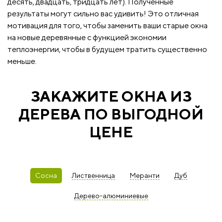
десять, двадцать, тридцать лет). Полученные
результаты могут сильно вас удивить! Это отличная
мотивация для того, чтобы заменить ваши старые окна
на новые деревянные с функцией экономии
теплоэнергии, чтобы в будущем тратить существенно
меньше.
ЗАКАЖИТЕ ОКНА ИЗ
ДЕРЕВА ПО ВЫГОДНОЙ
ЦЕНЕ
Сосна
Лиственница
Меранти
Дуб
Дерево-алюминиевые