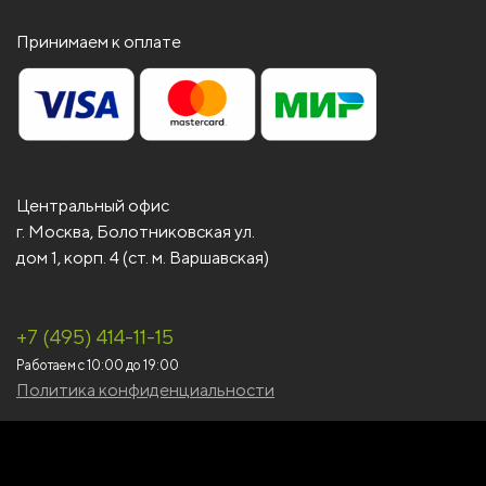
Принимаем к оплате
Центральный офис
г. Москва, Болотниковская ул.
дом 1, корп. 4 (ст. м. Варшавская)
+7 (495) 414-11-15
Работаем с 10:00 до 19:00
Политика конфиденциальности