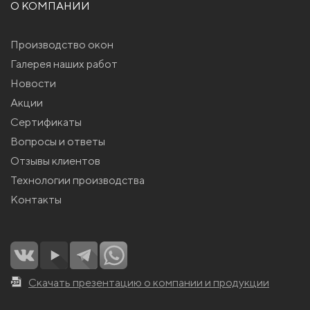
О КОМПАНИИ
Производство окон
Галерея наших работ
Новости
Акции
Сертификаты
Вопросы и ответы
Отзывы клиентов
Технологии производства
Контакты
Скачать презентацию о компании и продукции