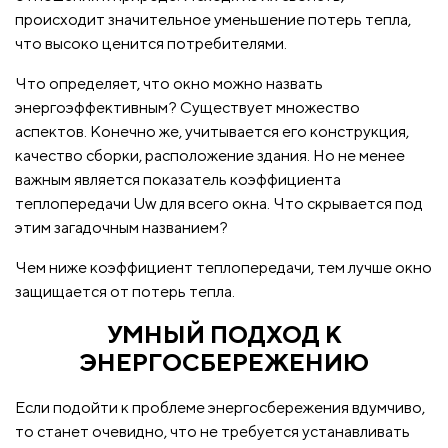
происходит значительное уменьшение потерь тепла,
что высоко ценится потребителями.
Что определяет, что окно можно назвать
энергоэффективным? Существует множество
аспектов. Конечно же, учитывается его конструкция,
качество сборки, расположение здания. Но не менее
важным является показатель коэффициента
теплопередачи Uw для всего окна. Что скрывается под
этим загадочным названием?
Чем ниже коэффициент теплопередачи, тем лучше окно
защищается от потерь тепла.
УМНЫЙ ПОДХОД К
ЭНЕРГОСБЕРЕЖЕНИЮ
Если подойти к проблеме энергосбережения вдумчиво,
то станет очевидно, что не требуется устанавливать