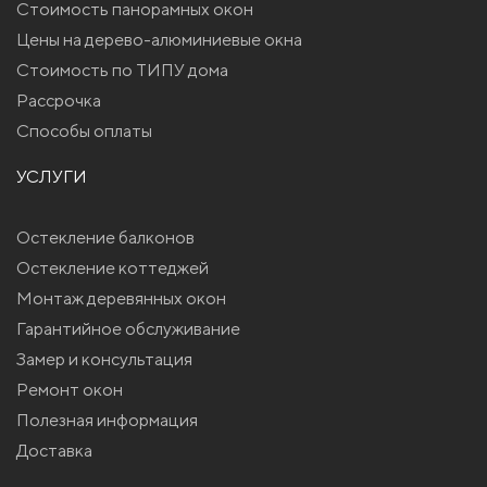
Стоимость панорамных окон
Цены на дерево-алюминиевые окна
Стоимость по ТИПУ дома
Рассрочка
Способы оплаты
УСЛУГИ
Остекление балконов
Остекление коттеджей
Монтаж деревянных окон
Гарантийное обслуживание
Замер и консультация
Ремонт окон
Полезная информация
Доставка