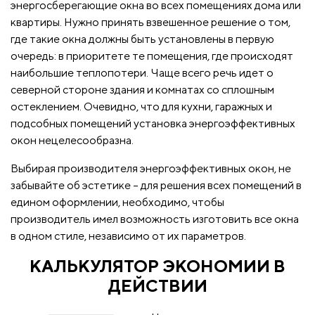
энергосберегающие окна во всех помещениях дома или
квартиры. Нужно принять взвешенное решение о том,
где такие окна должны быть установлены в первую
очередь: в приоритете те помещения, где происходят
наибольшие теплопотери. Чаще всего речь идет о
северной стороне здания и комнатах со сплошным
остеклением. Очевидно, что для кухни, гаражных и
подсобных помещений установка энергоэффективных
окон нецелесообразна.
Выбирая производителя энергоэффективных окон, не
забывайте об эстетике – для решения всех помещений в
едином оформлении, необходимо, чтобы
производитель имел возможность изготовить все окна
в одном стиле, независимо от их параметров.
КАЛЬКУЛЯТОР ЭКОНОМИИ В
ДЕЙСТВИИ