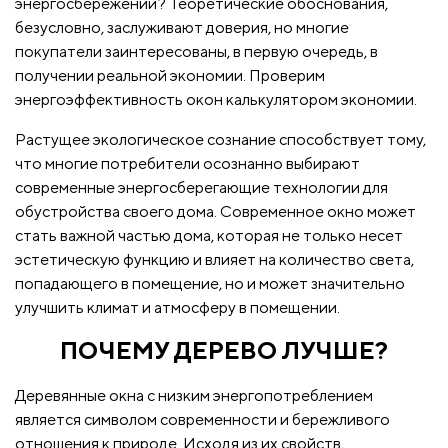
энергосбережении? Теоретические обоснования,
безусловно, заслуживают доверия, но многие
покупатели заинтересованы, в первую очередь, в
получении реальной экономии. Проверим
энергоэффективность окон калькулятором экономии.
Растущее экологическое сознание способствует тому,
что многие потребители осознанно выбирают
современные энергосберегающие технологии для
обустройства своего дома. Современное окно может
стать важной частью дома, которая не только несет
эстетическую функцию и влияет на количество света,
попадающего в помещение, но и может значительно
улучшить климат и атмосферу в помещении.
ПОЧЕМУ ДЕРЕВО ЛУЧШЕ?
Деревянные окна с низким энергопотреблением
является символом современности и бережливого
отношения к природе. Исходя из их свойств,