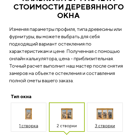
СТОИМОСТИ ДЕРЕВЯННОГО
ОКНА
Изменяя параметры профиля, типа древесины или
фурнитуры, вы можете выбрать для себя
подходящий вариант остекления по
характеристикам и цене. Полученная с помощью
онлайн калькулятора, цена - приблизительная.
Точный расчет выполнит наш мастер после снятия
замеров на объекте остекления и составления
полной сметы вашего заказа.
Тип окна
1 створка
2 створки
3 створки