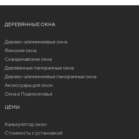
ДЕРЕВЯННЫЕ ОКНА
Дерево-алюминиевые окна
Финские окна
Скандинавские окна
Деревянные панорамные окна
Дерево-алюминиевые панорамные окна
Аксессуары для окон
Окна в Подмосковье
ЦЕНЫ
Калькулятор окон
Стоимость с установкой