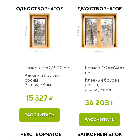
ОДНОСТВОРЧАТОЕ
ДВУХСТВОРЧАТОЕ
Размер: 750x1500 мм
Размер: 1300x1400
мм
Клееный брус из
сосны,
Клееный брус из
3 слоя, 78мм
сосны,
3 слоя, 78мм
15 327
₽
36 203
₽
РАССЧИТАТЬ
РАССЧИТАТЬ
ТРЕХСТВОРЧАТОЕ
БАЛКОННЫЙ БЛОК