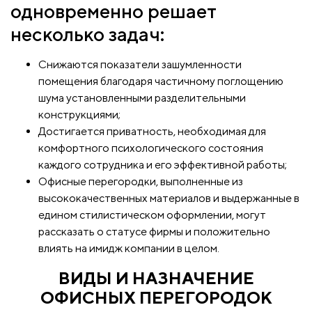
одновременно решает
несколько задач:
Снижаются показатели зашумленности
помещения благодаря частичному поглощению
шума установленными разделительными
конструкциями;
Достигается приватность, необходимая для
комфортного психологического состояния
каждого сотрудника и его эффективной работы;
Офисные перегородки, выполненные из
высококачественных материалов и выдержанные в
едином стилистическом оформлении, могут
рассказать о статусе фирмы и положительно
влиять на имидж компании в целом.
ВИДЫ И НАЗНАЧЕНИЕ
ОФИСНЫХ ПЕРЕГОРОДОК