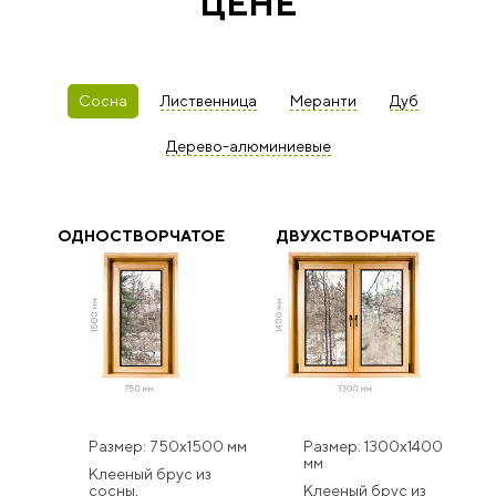
ЦЕНЕ
Сосна
Лиственница
Меранти
Дуб
Дерево-алюминиевые
ОДНОСТВОРЧАТОЕ
ДВУХСТВОРЧАТОЕ
Размер: 750x1500 мм
Размер: 1300x1400
мм
Клееный брус из
сосны,
Клееный брус из