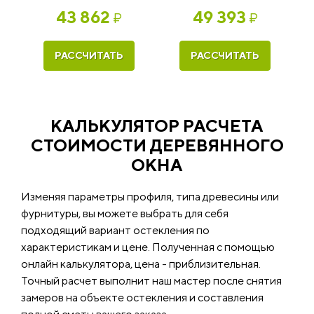
43 862
49 393
₽
₽
РАССЧИТАТЬ
РАССЧИТАТЬ
КАЛЬКУЛЯТОР РАСЧЕТА
СТОИМОСТИ ДЕРЕВЯННОГО
ОКНА
Изменяя параметры профиля, типа древесины или
фурнитуры, вы можете выбрать для себя
подходящий вариант остекления по
характеристикам и цене. Полученная с помощью
онлайн калькулятора, цена - приблизительная.
Точный расчет выполнит наш мастер после снятия
замеров на объекте остекления и составления