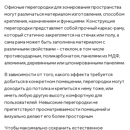
Офисные перегородки для зонирования пространства
могут различаться материалом изготовления, способом
крепления, назначением и функциями. Конструкция
перегородки представляет собой прочный каркас-раму,
который статично закрепляется на стенах или полу, а
сама рама может быть заполнена материалом с
различными свойствами – стеклом, в том числе
противоударным, поликарбонатом, панелями из МДФ,
алюминия, деревянными или шпонированными панелями.
В зависимости от того, какого эффекта требуется
добиться в конкретном помещении, перегородки могут
доходить до потолка и крепиться к нему тоже, или
иметь любую другую высоту, комфортную для
пользователей. Невысокие перегородки не
препятствуют просматриваемости помещений и
визуально делают его более просторным.
Чтобы максимально сохранить естественное