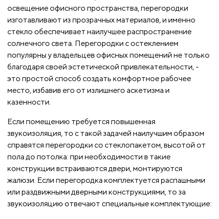
освещение офисного пространства, перегородки
изготавливают из прозрачных материалов, и именно
стекло обеспечивает наилучшее распространение
солнечного света. Перегородки с остеклением
популярны у владельцев офисных помещений не только
благодаря своей эстетической привлекательности, -
это простой способ создать комфортное рабочее
место, избавив его от излишнего аскетизма и
казенности.
Если помещению требуется повышенная
звукоизоляция, то с такой задачей наилучшим образом
справятся перегородки со стеклопакетом, высотой от
пола до потолка: при необходимости в такие
конструкции встраиваются двери, монтируются
жалюзи. Если перегородка комплектуется распашными
или раздвижными дверными конструкциями, то за
звукоизоляцию отвечают специальные комплектующие: