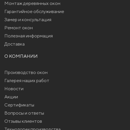
Монтаж деревянных окон
Гарантийное обслуживание
Замер и консультация
Ремонт окон
Полезная информация
Доставка
О КОМПАНИИ
Производство окон
Галерея наших работ
Новости
Акции
Сертификаты
Вопросы и ответы
Отзывы клиентов
Технологии производства