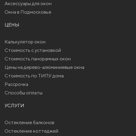
Аксессуары для окон
Окна в Подмосковье
ЦЕНЫ
Калькулятор окон
Стоимость с установкой
Стоимость панорамных окон
Цены на дерево-алюминиевые окна
Стоимость по ТИПУ дома
Рассрочка
Способы оплаты
УСЛУГИ
Остекление балконов
Остекление коттеджей