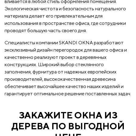
вливается в любой стиль оформления помещения.
Экологическая чистота и безопасность натурального
материала делает его привлекательным для
использования в пространстве офиса, где сотрудники
проводят большую часть своего дня.
Специалисты компании SKANDI OKNA разработают
эксклюзивный дизайн перегородок для вашего офиса и
качественно реализуют проект в деревянных
конструкциях. Широкий выбор стеклянного
заполнения, фурнитура от надежных европейских
производителей, высококачественная древесина
обеспечивает высочайшее качество наших изделий и
гарантирует оптимальное решение поставленных задач.
ЗАКАЖИТЕ ОКНА ИЗ
ДЕРЕВА ПО ВЫГОДНОЙ