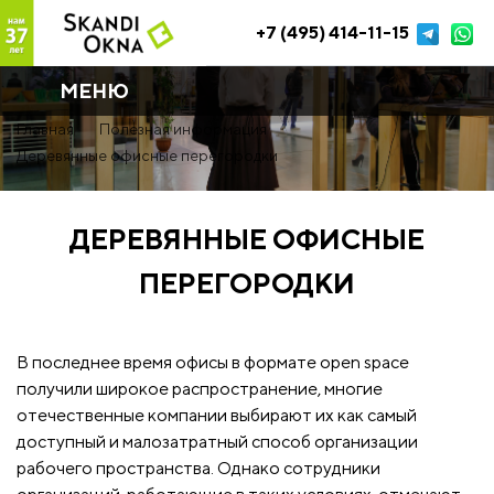
+7 (495) 414-11-15
МЕНЮ
Главная
Полезная информация
Деревянные офисные перегородки
ДЕРЕВЯННЫЕ ОФИСНЫЕ
ПЕРЕГОРОДКИ
В последнее время офисы в формате open space
получили широкое распространение, многие
отечественные компании выбирают их как самый
доступный и малозатратный способ организации
рабочего пространства. Однако сотрудники