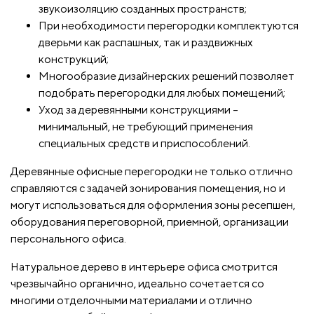
звукоизоляцию созданных пространств;
При необходимости перегородки комплектуются
дверьми как распашных, так и раздвижных
конструкций;
Многообразие дизайнерских решений позволяет
подобрать перегородки для любых помещений;
Уход за деревянными конструкциями –
минимальный, не требующий применения
специальных средств и приспособлений.
Деревянные офисные перегородки не только отлично
справляются с задачей зонирования помещения, но и
могут использоваться для оформления зоны ресепшен,
оборудования переговорной, приемной, организации
персонального офиса.
Натуральное дерево в интерьере офиса смотрится
чрезвычайно органично, идеально сочетается со
многими отделочными материалами и отлично