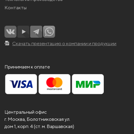
Контакты
Скачать презентацию о компании и продукции
Принимаем к оплате
Центральный офис
г. Москва, Болотниковская ул.
дом 1, корп. 4 (ст. м. Варшавская)