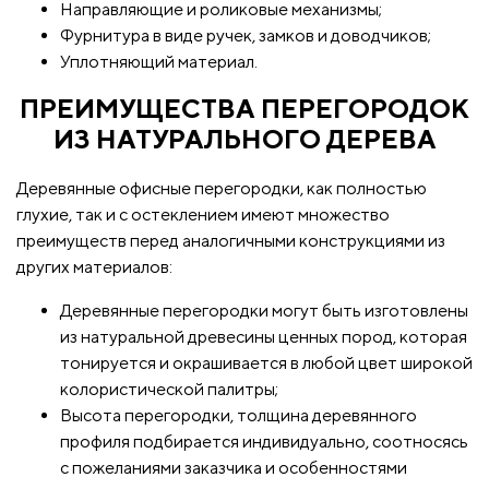
Направляющие и роликовые механизмы;
Фурнитура в виде ручек, замков и доводчиков;
Уплотняющий материал.
ПРЕИМУЩЕСТВА ПЕРЕГОРОДОК
ИЗ НАТУРАЛЬНОГО ДЕРЕВА
Деревянные офисные перегородки, как полностью
глухие, так и с остеклением имеют множество
преимуществ перед аналогичными конструкциями из
других материалов:
Деревянные перегородки могут быть изготовлены
из натуральной древесины ценных пород, которая
тонируется и окрашивается в любой цвет широкой
колористической палитры;
Высота перегородки, толщина деревянного
профиля подбирается индивидуально, соотносясь
с пожеланиями заказчика и особенностями