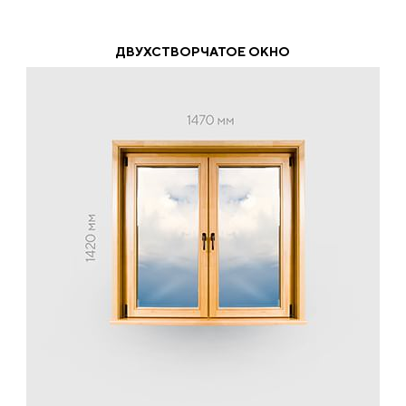
ДВУХСТВОРЧАТОЕ ОКНО