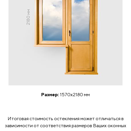
Размер:
1570x2180 мм
Итоговая стоимость остекления может отличаться в
зависимости от соответствия размеров Ваших оконных