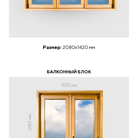
Размер:
2080х1420 мм
БАЛКОННЫЙ БЛОК