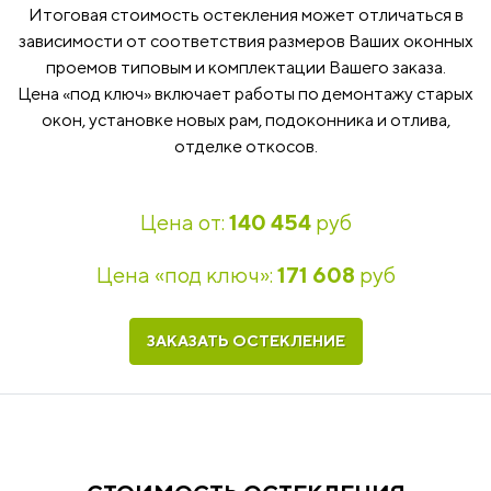
Итоговая стоимость остекления может отличаться в
зависимости от соответствия размеров Ваших оконных
проемов типовым и комплектации Вашего заказа.
Цена «под ключ» включает работы по демонтажу старых
окон, установке новых рам, подоконника и отлива,
отделке откосов.
Цена от:
140 454
руб
Цена «под ключ»:
171 608
руб
ЗАКАЗАТЬ ОСТЕКЛЕНИЕ