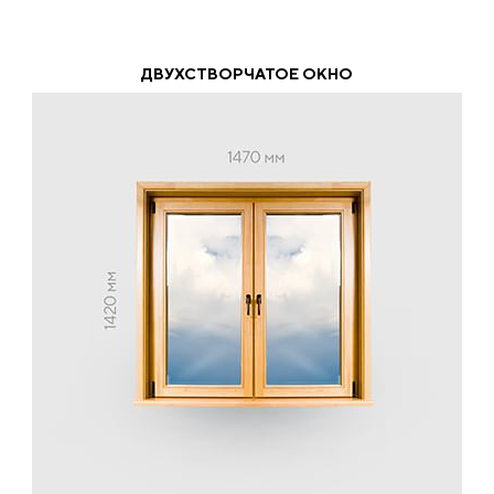
ДВУХСТВОРЧАТОЕ ОКНО