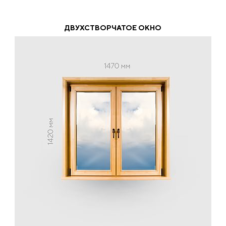
ДВУХСТВОРЧАТОЕ ОКНО