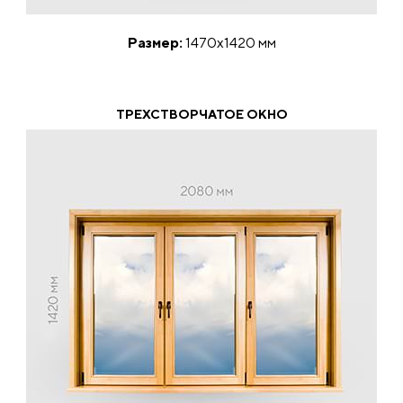
Размер:
1470х1420 мм
ТРЕХСТВОРЧАТОЕ ОКНО