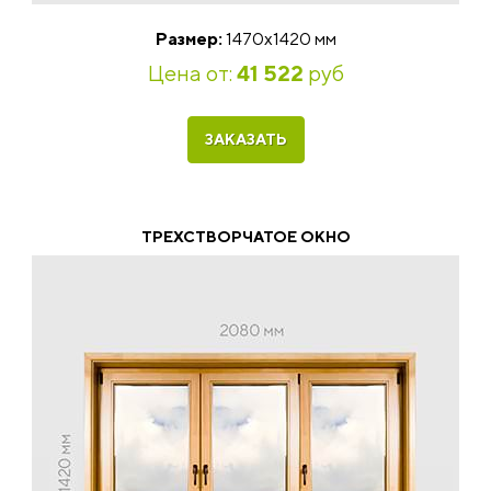
Размер:
1470х1420 мм
Цена от:
41 522
руб
ЗАКАЗАТЬ
ТРЕХСТВОРЧАТОЕ ОКНО