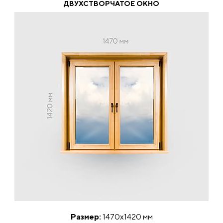
ДВУХСТВОРЧАТОЕ ОКНО
Размер:
1470х1420 мм