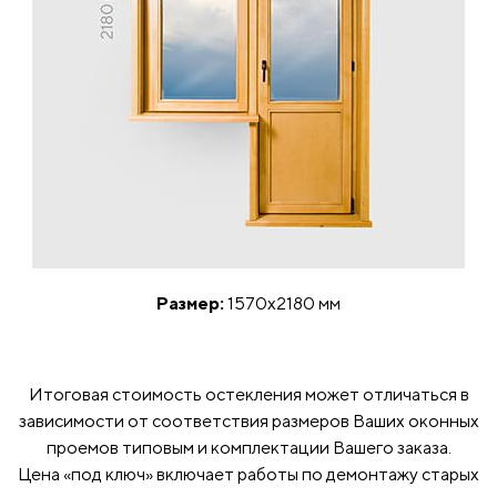
Размер:
1570x2180 мм
Итоговая стоимость остекления может отличаться в
зависимости от соответствия размеров Ваших оконных
проемов типовым и комплектации Вашего заказа.
Цена «под ключ» включает работы по демонтажу старых