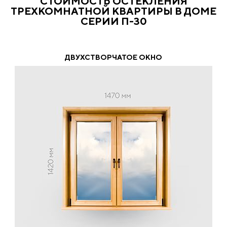
СТОИМОСТЬ ОСТЕКЛЕНИЯ
ТРЕХКОМНАТНОЙ КВАРТИРЫ В ДОМЕ
СЕРИИ П-30
ДВУХСТВОРЧАТОЕ ОКНО