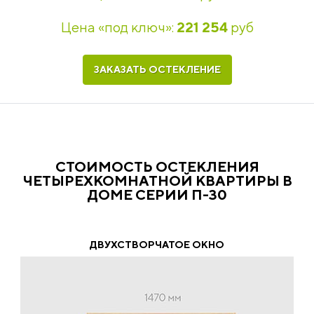
Цена «под ключ»:
221 254
руб
ЗАКАЗАТЬ ОСТЕКЛЕНИЕ
СТОИМОСТЬ ОСТЕКЛЕНИЯ
ЧЕТЫРЕХКОМНАТНОЙ КВАРТИРЫ В
ДОМЕ СЕРИИ П-30
ДВУХСТВОРЧАТОЕ ОКНО