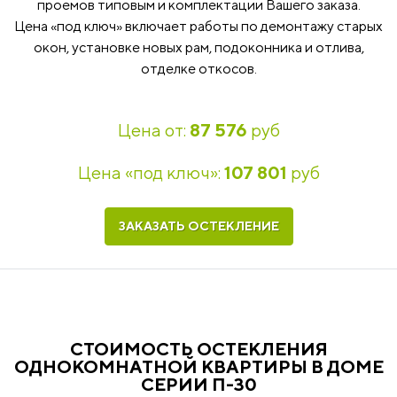
проемов типовым и комплектации Вашего заказа.
Цена «под ключ» включает работы по демонтажу старых
окон, установке новых рам, подоконника и отлива,
отделке откосов.
Цена от:
87 576
руб
Цена «под ключ»:
107 801
руб
ЗАКАЗАТЬ ОСТЕКЛЕНИЕ
СТОИМОСТЬ ОСТЕКЛЕНИЯ
ОДНОКОМНАТНОЙ КВАРТИРЫ В ДОМЕ
СЕРИИ П-30