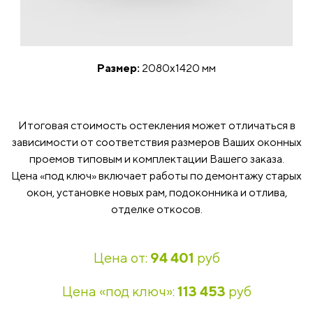
Размер:
2080х1420 мм
Итоговая стоимость остекления может отличаться в
зависимости от соответствия размеров Ваших оконных
проемов типовым и комплектации Вашего заказа.
Цена «под ключ» включает работы по демонтажу старых
окон, установке новых рам, подоконника и отлива,
отделке откосов.
Цена от:
94 401
руб
Цена «под ключ»:
113 453
руб