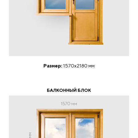
Размер:
1570x2180 мм
БАЛКОННЫЙ БЛОК