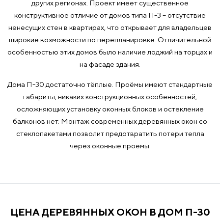
других регионах. Проект имеет существенное
конструктивное отличие от домов типа П-3 – отсутствие
ненесущих стен в квартирах, что открывает для владельцев
широкие возможности по перепланировке. Отличительной
особенностью этих домов было наличие лоджий на торцах и
на фасаде здания.
Дома П-30 достаточно тёплые. Проёмы имеют стандартные
габариты, никаких конструкционных особенностей,
осложняющих установку оконных блоков и остекление
балконов нет. Монтаж современных деревянных окон со
стеклопакетами позволит предотвратить потери тепла
через оконные проемы.
ЦЕНА ДЕРЕВЯННЫХ ОКОН В ДОМ П-30