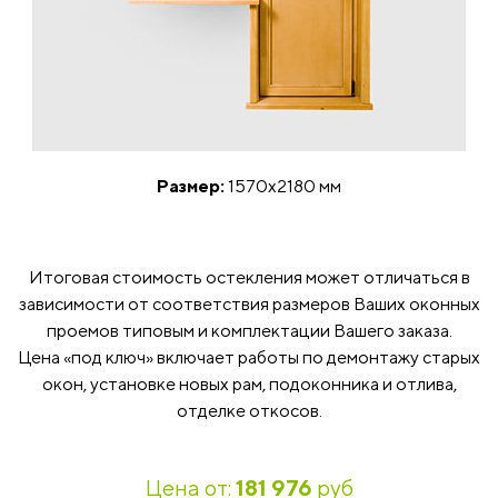
Размер:
1570x2180 мм
Итоговая стоимость остекления может отличаться в
зависимости от соответствия размеров Ваших оконных
проемов типовым и комплектации Вашего заказа.
Цена «под ключ» включает работы по демонтажу старых
окон, установке новых рам, подоконника и отлива,
отделке откосов.
Цена от:
181 976
руб