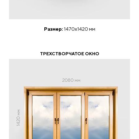
Размер:
1470х1420 мм
ТРЕХСТВОРЧАТОЕ ОКНО