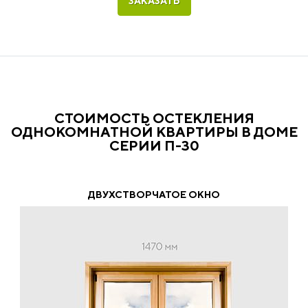
ЗАКАЗАТЬ
СТОИМОСТЬ ОСТЕКЛЕНИЯ
ОДНОКОМНАТНОЙ КВАРТИРЫ В ДОМЕ
СЕРИИ П-30
ДВУХСТВОРЧАТОЕ ОКНО