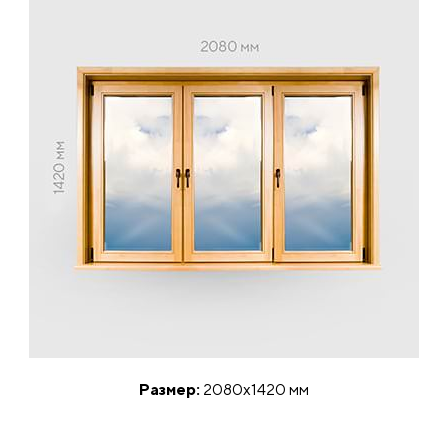
Размер:
2080х1420 мм