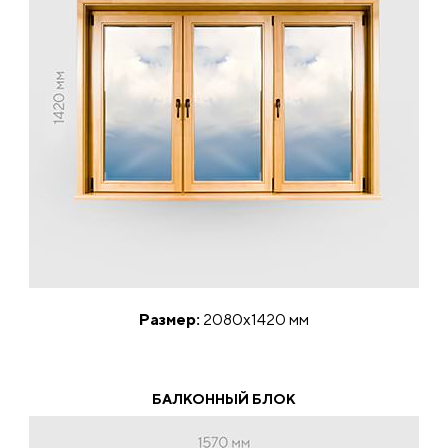
Размер:
2080х1420 мм
БАЛКОННЫЙ БЛОК