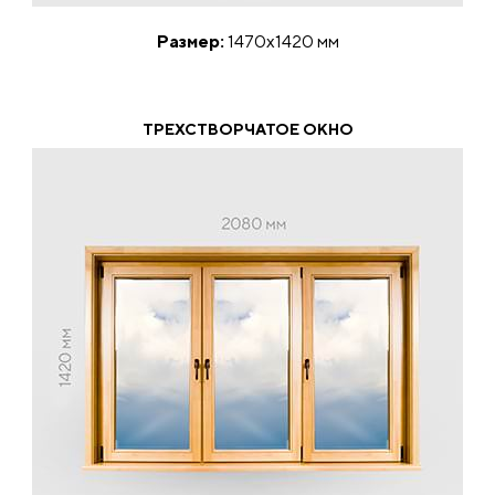
Размер:
1470х1420 мм
ТРЕХСТВОРЧАТОЕ ОКНО