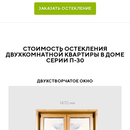
ЗАКАЗАТЬ ОСТЕКЛЕНИЕ
СТОИМОСТЬ ОСТЕКЛЕНИЯ
ДВУХКОМНАТНОЙ КВАРТИРЫ В ДОМЕ
СЕРИИ П-30
ДВУХСТВОРЧАТОЕ ОКНО