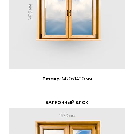
Размер:
1470х1420 мм
БАЛКОННЫЙ БЛОК