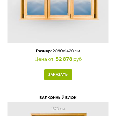
Размер:
2080х1420 мм
Цена от:
52 878
руб
ЗАКАЗАТЬ
БАЛКОННЫЙ БЛОК