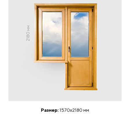
Размер:
1570x2180 мм