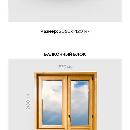
Размер:
2080х1420 мм
БАЛКОННЫЙ БЛОК