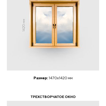
Размер:
1470х1420 мм
ТРЕХСТВОРЧАТОЕ ОКНО