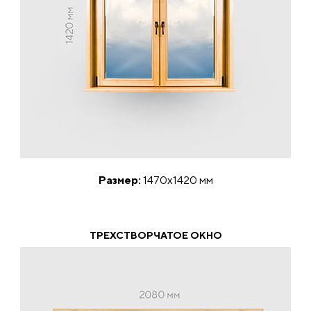
Размер:
1470х1420 мм
ТРЕХСТВОРЧАТОЕ ОКНО