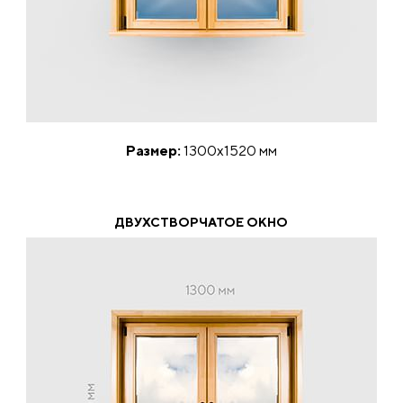
Размер:
1300х1520 мм
ДВУХСТВОРЧАТОЕ ОКНО