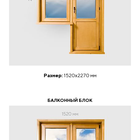
Размер:
1520x2270 мм
БАЛКОННЫЙ БЛОК