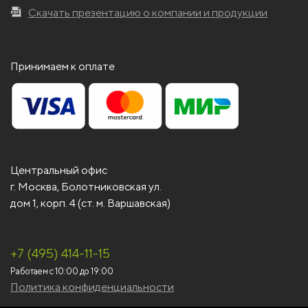
Скачать презентацию о компании и продукции
Принимаем к оплате
Центральный офис
г. Москва, Болотниковская ул.
дом 1, корп. 4 (ст. м. Варшавская)
+7 (495) 414-11-15
Работаем с 10:00 до 19:00
Политика конфиденциальности