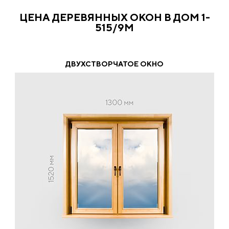
ЦЕНА ДЕРЕВЯННЫХ ОКОН В ДОМ 1-
515/9М
ДВУХСТВОРЧАТОЕ ОКНО