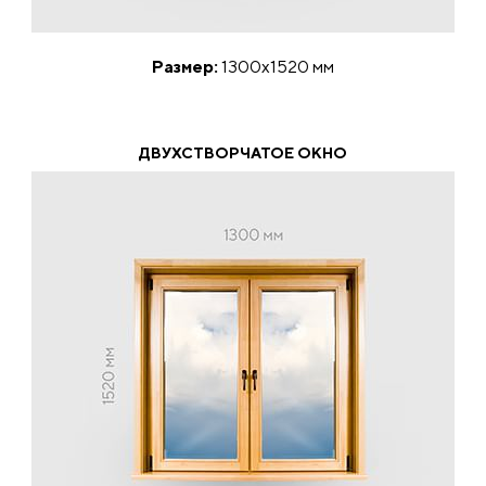
Размер:
1300х1520 мм
ДВУХСТВОРЧАТОЕ ОКНО