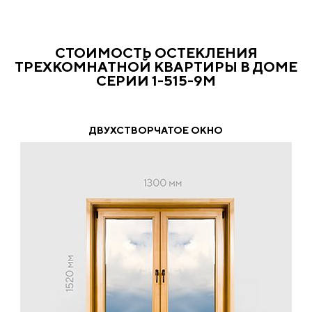
СТОИМОСТЬ ОСТЕКЛЕНИЯ
ТРЕХКОМНАТНОЙ КВАРТИРЫ В ДОМЕ
СЕРИИ 1-515-9М
ДВУХСТВОРЧАТОЕ ОКНО