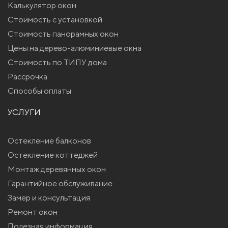
Калькулятор окон
Стоимость с установкой
Стоимость панорамных окон
Цены на дерево-алюминиевые окна
Стоимость по ТИПУ дома
Рассрочка
Способы оплаты
УСЛУГИ
Остекление балконов
Остекление коттеджей
Монтаж деревянных окон
Гарантийное обслуживание
Замер и консультация
Ремонт окон
Полезная информация