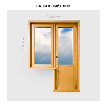
БАЛКОННЫЙ БЛОК