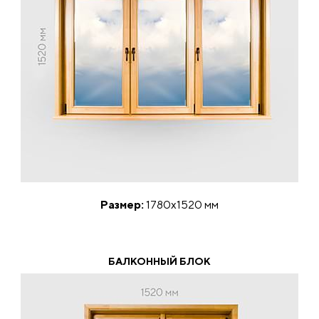
Размер:
1780х1520 мм
БАЛКОННЫЙ БЛОК