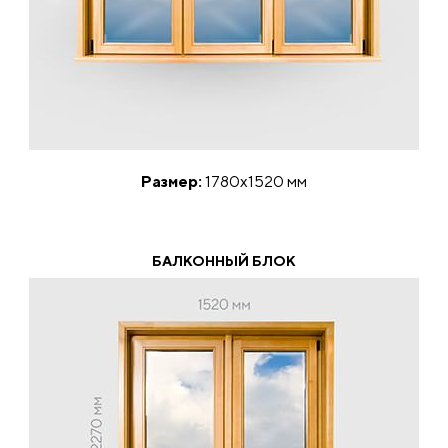
Размер:
1780х1520 мм
БАЛКОННЫЙ БЛОК