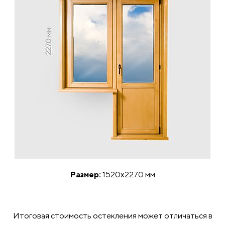
Размер:
1520x2270 мм
Итоговая стоимость остекления может отличаться в