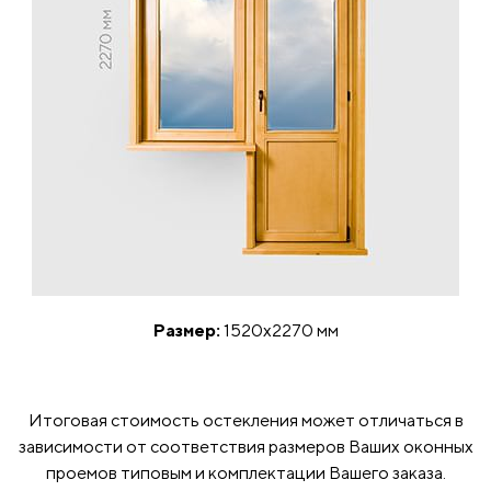
Размер:
1520x2270 мм
Итоговая стоимость остекления может отличаться в
зависимости от соответствия размеров Ваших оконных
проемов типовым и комплектации Вашего заказа.