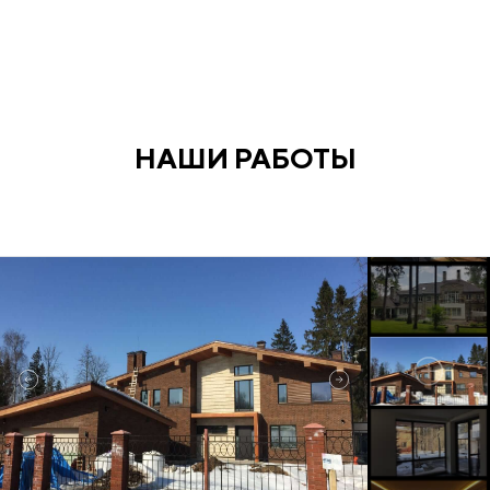
НАШИ РАБОТЫ