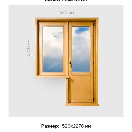
Размер:
1520x2270 мм