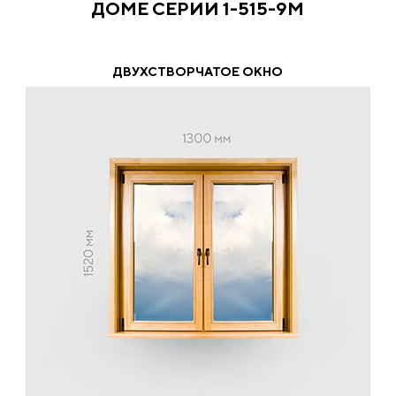
ДОМЕ СЕРИИ 1-515-9М
ДВУХСТВОРЧАТОЕ ОКНО