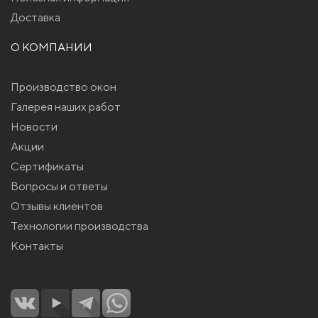
Доставка
О КОМПАНИИ
Производство окон
Галерея наших работ
Новости
Акции
Сертификаты
Вопросы и ответы
Отзывы клиентов
Технологии производства
Контакты