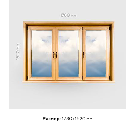
Размер:
1780х1520 мм