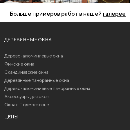
Больше примеров работ в нашей
галерее
ДЕРЕВЯННЫЕ ОКНА
Дерево-алюминиевые окна
Финские окна
Скандинавские окна
Деревянные панорамные окна
Дерево-алюминиевые панорамные окна
Аксессуары для окон
Окна в Подмосковье
ЦЕНЫ