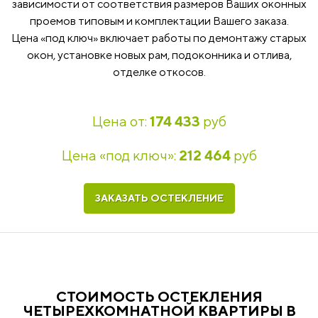
зависимости от соответствия размеров Ваших оконных
проемов типовым и комплектации Вашего заказа.
Цена «под ключ» включает работы по демонтажу старых
окон, установке новых рам, подоконника и отлива,
отделке откосов.
Цена от:
174 433
руб
Цена «под ключ»:
212 464
руб
ЗАКАЗАТЬ ОСТЕКЛЕНИЕ
СТОИМОСТЬ ОСТЕКЛЕНИЯ
ЧЕТЫРЕХКОМНАТНОЙ КВАРТИРЫ В