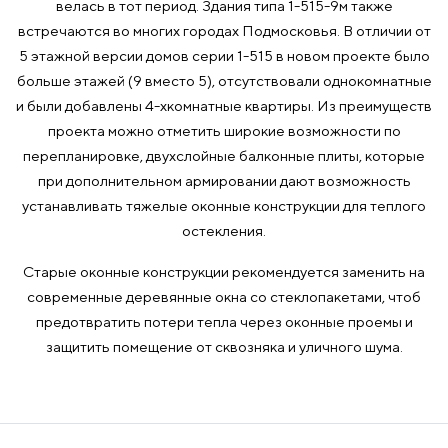
велась в тот период. Здания типа 1-515-9м также
встречаются во многих городах Подмосковья. В отличии от
5 этажной версии домов серии 1-515 в новом проекте было
больше этажей (9 вместо 5), отсутствовали однокомнатные
и были добавлены 4-хкомнатные квартиры. Из преимуществ
проекта можно отметить широкие возможности по
перепланировке, двухслойные балконные плиты, которые
при дополнительном армировании дают возможность
устанавливать тяжелые оконные конструкции для теплого
остекления.
Старые оконные конструкции рекомендуется заменить на
современные деревянные окна со стеклопакетами, чтоб
предотвратить потери тепла через оконные проемы и
защитить помещение от сквозняка и уличного шума.