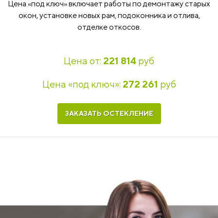
Цена «под ключ» включает работы по демонтажу старых
окон, установке новых рам, подоконника и отлива,
отделке откосов.
Цена от:
221 814
руб
Цена «под ключ»:
272 261
руб
ЗАКАЗАТЬ ОСТЕКЛЕНИЕ