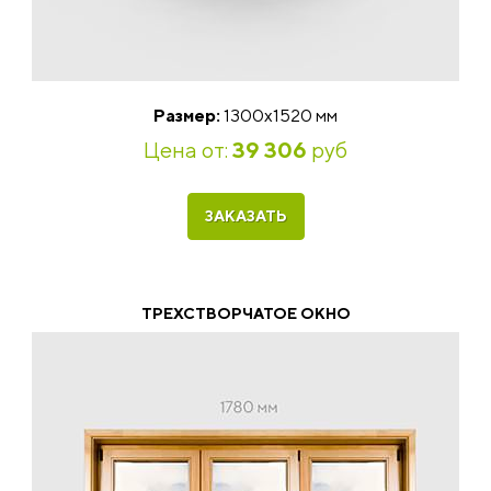
Размер:
1300х1520 мм
Цена от:
39 306
руб
ЗАКАЗАТЬ
ТРЕХСТВОРЧАТОЕ ОКНО