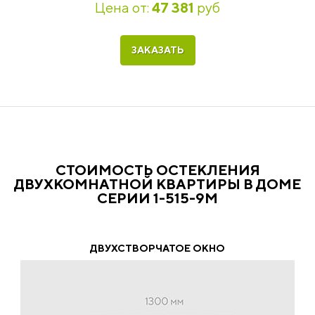
Цена от:
47 381
руб
ЗАКАЗАТЬ
СТОИМОСТЬ ОСТЕКЛЕНИЯ
ДВУХКОМНАТНОЙ КВАРТИРЫ В ДОМЕ
СЕРИИ 1-515-9М
ДВУХСТВОРЧАТОЕ ОКНО