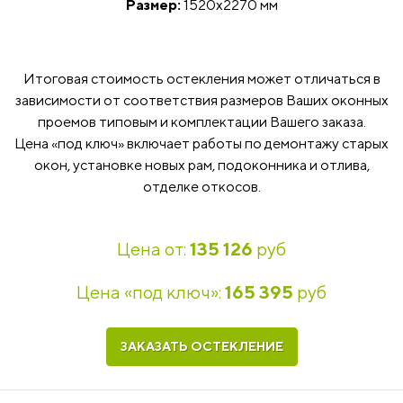
Размер:
1520x2270 мм
Итоговая стоимость остекления может отличаться в
зависимости от соответствия размеров Ваших оконных
проемов типовым и комплектации Вашего заказа.
Цена «под ключ» включает работы по демонтажу старых
окон, установке новых рам, подоконника и отлива,
отделке откосов.
Цена от:
135 126
руб
Цена «под ключ»:
165 395
руб
ЗАКАЗАТЬ ОСТЕКЛЕНИЕ