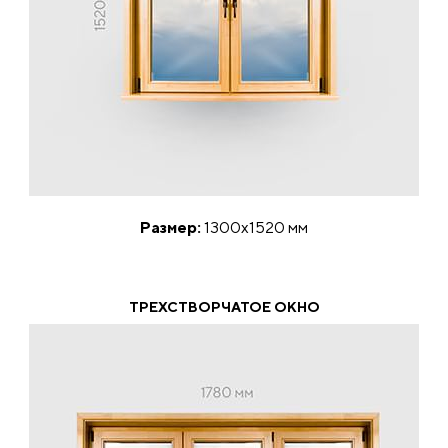
Размер:
1300х1520 мм
ТРЕХСТВОРЧАТОЕ ОКНО