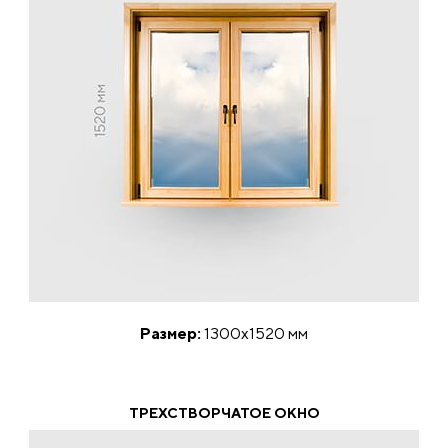
Размер:
1300х1520 мм
ТРЕХСТВОРЧАТОЕ ОКНО