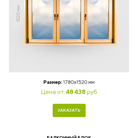
Размер:
1780х1520 мм
Цена от:
48 438
руб
ЗАКАЗАТЬ
БАЛКОННЫЙ БЛОК