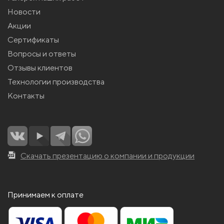
Новости
Акции
Сертификаты
Вопросы и ответы
Отзывы клиентов
Технологии производства
Контакты
Скачать презентацию о компании и продукции
Принимаем к оплате