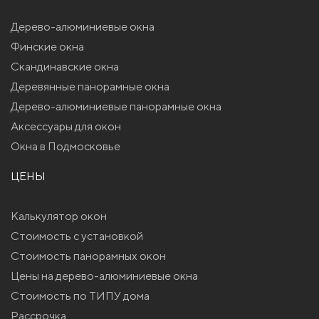
Дерево-алюминиевые окна
Финские окна
Скандинавские окна
Деревянные панорамные окна
Дерево-алюминиевые панорамные окна
Аксессуары для окон
Окна в Подмосковье
ЦЕНЫ
Калькулятор окон
Стоимость с установкой
Стоимость панорамных окон
Цены на дерево-алюминиевые окна
Стоимость по ТИПУ дома
Рассрочка