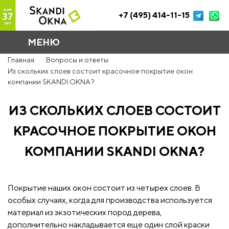
+7 (495) 414-11-15
МЕНЮ
Главная
Вопросы и ответы
Из скольких слоев состоит красочное покрытие окон
компании SKANDI OKNA?
ИЗ СКОЛЬКИХ СЛОЕВ СОСТОИТ
КРАСОЧНОЕ ПОКРЫТИЕ ОКОН
КОМПАНИИ SKANDI OKNA?
Покрытие наших окон состоит из четырех слоев. В
особых случаях, когда для производства используется
материал из экзотических пород дерева,
дополнительно накладывается еще один слой краски