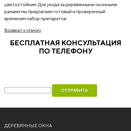
цветостойким. Для уходя за деревянными оконными
рамами мы предлагаем готовый и проверенный
временем набор препаратов.
Возврат к списку
БЕСПЛАТНАЯ КОНСУЛЬТАЦИЯ
ПО ТЕЛЕФОНУ
Рассчитаем стоимость ваших окон и оформим
бесплатный вызов инженера для замера
Ваш телефон
ДЕРЕВЯННЫЕ ОКНА