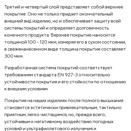
Третий и четвертый слой представляет собой верхнее
покрытие. Оно не только придает окончательный
внешний вид изделию, но и обеспечивает защиту всей
системы покрытий и определяет долговечность
конечного продукта. Верхнее покрытие наносится
толщиной 100 - 120 мкм, измеряя его в сухом состоянии,
в свеженанесенном виде толщина покрытия составляет
300 мкм.
Разработанная система покрытий соответствует
требованиям стандарта EN 927-3 относительно
устойчивости покрытия и его стойкости по отношению
к внешним условиям.
Покрытие на наших изделиях после полного высыхания
становится эстетически привлекательным, тактильно
приятным, легко чистящимся, но, прежде всего,
устойчивым к негативному воздействию погодных
условий и ультрафиолетового излучения и