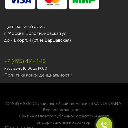
Центральный офис
г. Москва, Болотниковская ул.
дом 1, корп. 4 (ст. м. Варшавская)
+7 (495) 414-11-15
Работаем с 10:00 до 19:00
Политика конфиденциальности
© 1989–2026 Официальный сайт компании SKANDI OKNA.
Все права защищены.
Сайт не является публичной офертой и носит
информационный характер.