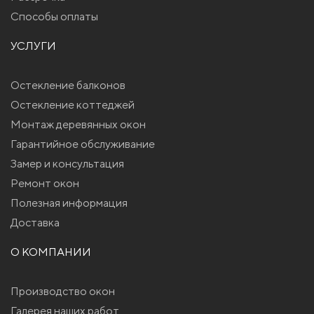
Способы оплаты
УСЛУГИ
Остекление балконов
Остекление коттеджей
Монтаж деревянных окон
Гарантийное обслуживание
Замер и консультация
Ремонт окон
Полезная информация
Доставка
О КОМПАНИИ
Производство окон
Галерея наших работ