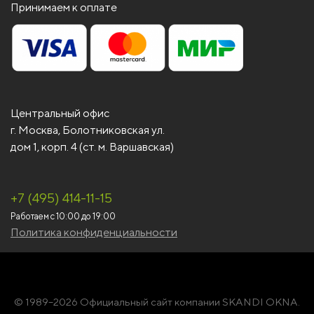
Принимаем к оплате
Центральный офис
г. Москва, Болотниковская ул.
дом 1, корп. 4 (ст. м. Варшавская)
+7 (495) 414-11-15
Работаем с 10:00 до 19:00
Политика конфиденциальности
© 1989–2026 Официальный сайт компании SKANDI OKNA.