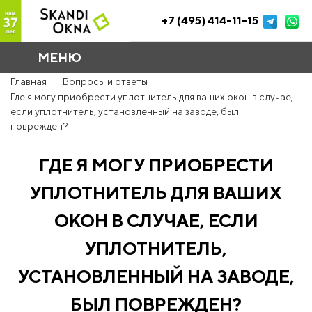
+7 (495) 414-11-15
МЕНЮ
Главная
Вопросы и ответы
Где я могу приобрести уплотнитель для ваших окон в случае,
если уплотнитель, установленный на заводе, был
поврежден?
ГДЕ Я МОГУ ПРИОБРЕСТИ
УПЛОТНИТЕЛЬ ДЛЯ ВАШИХ
ОКОН В СЛУЧАЕ, ЕСЛИ
УПЛОТНИТЕЛЬ,
УСТАНОВЛЕННЫЙ НА ЗАВОДЕ,
БЫЛ ПОВРЕЖДЕН?