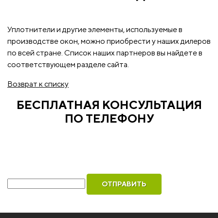
Уплотнители и другие элементы, используемые в
производстве окон, можно приобрести у наших дилеров
по всей стране. Список наших партнеров вы найдете в
соответствующем разделе сайта.
Возврат к списку
БЕСПЛАТНАЯ КОНСУЛЬТАЦИЯ
ПО ТЕЛЕФОНУ
Рассчитаем стоимость ваших окон и оформим
бесплатный вызов инженера для замера
Ваш телефон