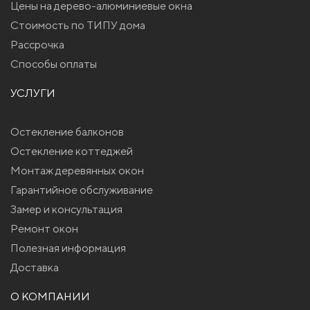
Цены на дерево-алюминиевые окна
Стоимость по ТИПУ дома
Рассрочка
Способы оплаты
УСЛУГИ
Остекление балконов
Остекление коттеджей
Монтаж деревянных окон
Гарантийное обслуживание
Замер и консультация
Ремонт окон
Полезная информация
Доставка
О КОМПАНИИ