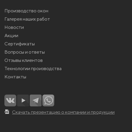
Производство окон
Галерея наших работ
Новости
Акции
Сертификаты
Вопросы и ответы
Отзывы клиентов
Технологии производства
Контакты
Скачать презентацию о компании и продукции