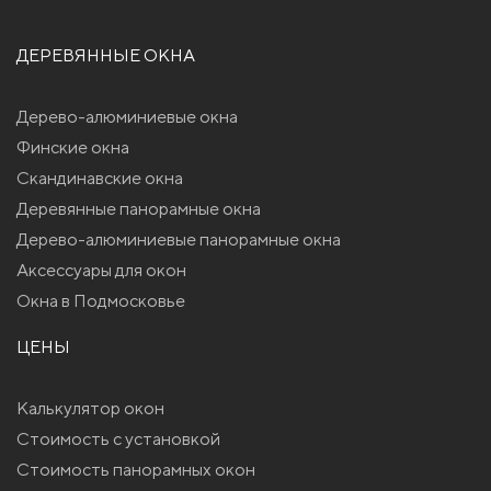
ДЕРЕВЯННЫЕ ОКНА
Дерево-алюминиевые окна
Финские окна
Скандинавские окна
Деревянные панорамные окна
Дерево-алюминиевые панорамные окна
Аксессуары для окон
Окна в Подмосковье
ЦЕНЫ
Калькулятор окон
Стоимость с установкой
Стоимость панорамных окон