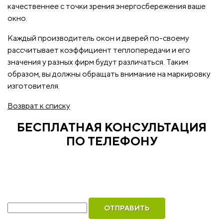
качественнее с точки зрения энергосбережения ваше
окно.
Каждый производитель окон и дверей по-своему
рассчитывает коэффициент теплопередачи и его
значения у разных фирм будут различаться. Таким
образом, вы должны обращать внимание на маркировку
изготовителя.
Возврат к списку
БЕСПЛАТНАЯ КОНСУЛЬТАЦИЯ
ПО ТЕЛЕФОНУ
Рассчитаем стоимость ваших окон и оформим
бесплатный вызов инженера для замера
Ваш телефон