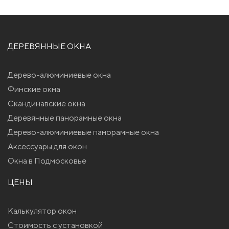
ДЕРЕВЯННЫЕ ОКНА
Дерево-алюминиевые окна
Финские окна
Скандинавские окна
Деревянные панорамные окна
Дерево-алюминиевые панорамные окна
Аксессуары для окон
Окна в Подмосковье
ЦЕНЫ
Калькулятор окон
Стоимость с установкой