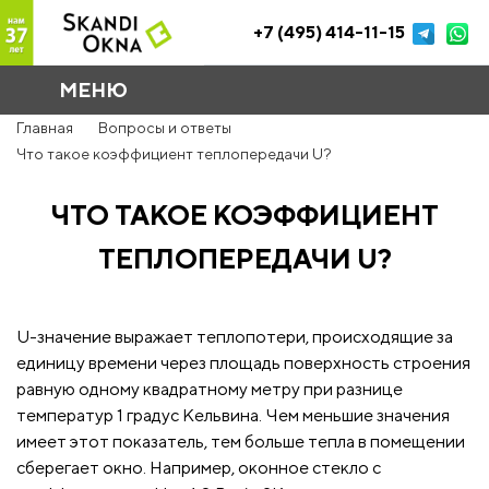
+7 (495) 414-11-15
МЕНЮ
Главная
Вопросы и ответы
Что такое коэффициент теплопередачи U?
ЧТО ТАКОЕ КОЭФФИЦИЕНТ
ТЕПЛОПЕРЕДАЧИ U?
U-значение выражает теплопотери, происходящие за
единицу времени через площадь поверхность строения
равную одному квадратному метру при разнице
температур 1 градус Кельвина. Чем меньшие значения
имеет этот показатель, тем больше тепла в помещении
сберегает окно. Например, оконное стекло с