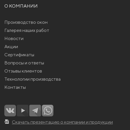
О КОМПАНИИ
Производство окон
Галерея наших работ
Новости
Акции
Сертификаты
Вопросы и ответы
Отзывы клиентов
Технологии производства
Контакты
Скачать презентацию о компании и продукции