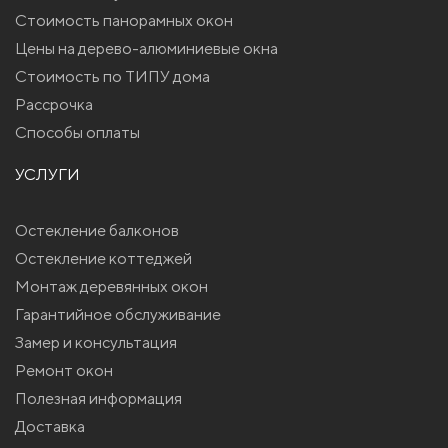
Стоимость панорамных окон
Цены на дерево-алюминиевые окна
Стоимость по ТИПУ дома
Рассрочка
Способы оплаты
УСЛУГИ
Остекление балконов
Остекление коттеджей
Монтаж деревянных окон
Гарантийное обслуживание
Замер и консультация
Ремонт окон
Полезная информация
Доставка