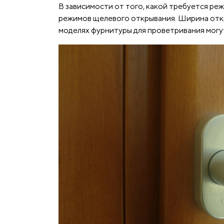
В зависимости от того, какой требуется р
режимов щелевого открывания. Ширина откр
моделях фурнитуры для проветривания могут