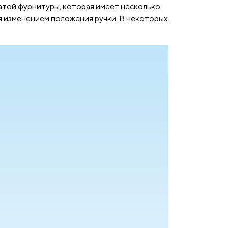
атой фурнитуры, которая имеет несколько
я изменением положения ручки. В некоторых