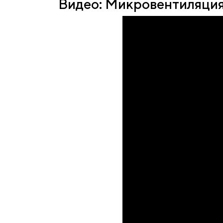
Видео: Микровентиляция