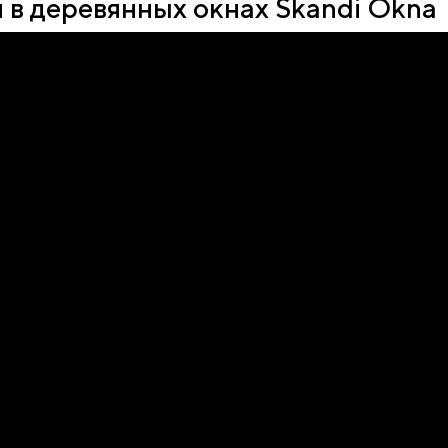
 в деревянных окнах Skandi Okna