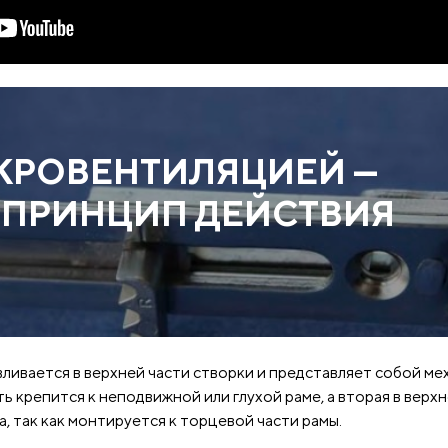
КРОВЕНТИЛЯЦИЕЙ —
 ПРИНЦИП ДЕЙСТВИЯ
ливается в верхней части створки и представляет собой ме
ть крепится к неподвижной или глухой раме, а вторая в вер
, так как монтируется к торцевой части рамы.