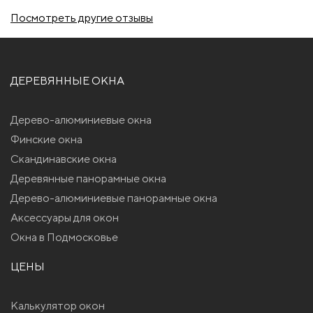
Посмотреть другие отзывы
ДЕРЕВЯННЫЕ ОКНА
Дерево-алюминиевые окна
Финские окна
Скандинавские окна
Деревянные панорамные окна
Дерево-алюминиевые панорамные окна
Аксессуары для окон
Окна в Подмосковье
ЦЕНЫ
Калькулятор окон