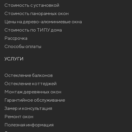
Стоимость с установкой
Стоимость панорамных окон
Цены на дерево-алюминиевые окна
Стоимость по ТИПУ дома
Рассрочка
Способы оплаты
УСЛУГИ
Остекление балконов
Остекление коттеджей
Монтаж деревянных окон
Гарантийное обслуживание
Замер и консультация
Ремонт окон
Полезная информация