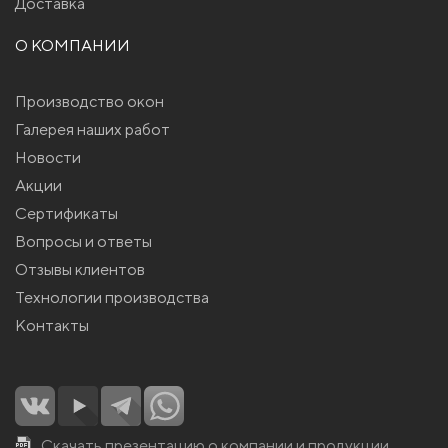
Доставка
О КОМПАНИИ
Производство окон
Галерея наших работ
Новости
Акции
Сертификаты
Вопросы и ответы
Отзывы клиентов
Технологии производства
Контакты
Скачать презентацию о компании и продукции