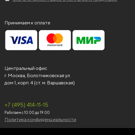
Принимаем к оплате
Центральный офис
г. Москва, Болотниковская ул.
дом 1, корп. 4 (ст. м. Варшавская)
+7 (495) 414-11-15
Работаем с 10:00 до 19:00
Политика конфиденциальности