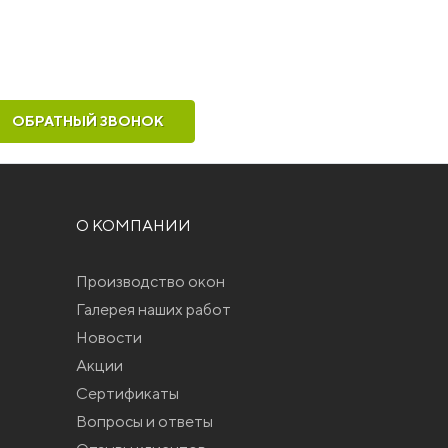
ОБРАТНЫЙ ЗВОНОК
О КОМПАНИИ
Производство окон
Галерея наших работ
Новости
Акции
Сертификаты
Вопросы и ответы