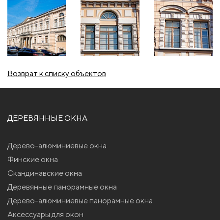
Возврат к списку объектов
ДЕРЕВЯННЫЕ ОКНА
Дерево-алюминиевые окна
Финские окна
Скандинавские окна
Деревянные панорамные окна
Дерево-алюминиевые панорамные окна
Аксессуары для окон