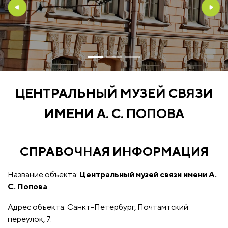
Previous
Nex
ЦЕНТРАЛЬНЫЙ МУЗЕЙ СВЯЗИ
ИМЕНИ А. С. ПОПОВА
СПРАВОЧНАЯ ИНФОРМАЦИЯ
Название объекта:
Центральный музей связи имени А.
С. Попова
.
Адрес объекта: Санкт-Петербург, Почтамтский
переулок, 7.