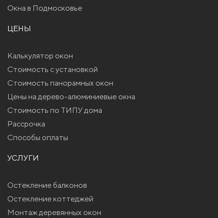
Окна в Подмосковье
ЦЕНЫ
Калькулятор окон
Стоимость с установкой
Стоимость панорамных окон
Цены на дерево-алюминиевые окна
Стоимость по ТИПУ дома
Рассрочка
Способы оплаты
УСЛУГИ
Остекление балконов
Остекление коттеджей
Монтаж деревянных окон