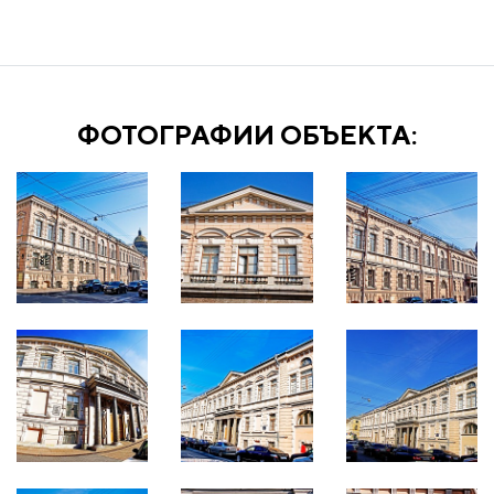
ФОТОГРАФИИ ОБЪЕКТА: