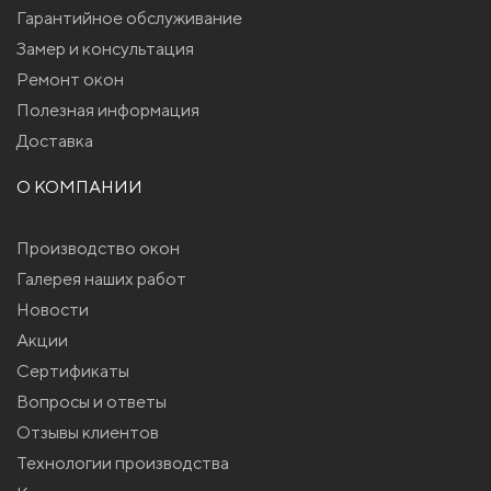
Гарантийное обслуживание
Замер и консультация
Ремонт окон
Полезная информация
Доставка
О КОМПАНИИ
Производство окон
Галерея наших работ
Новости
Акции
Сертификаты
Вопросы и ответы
Отзывы клиентов
Технологии производства