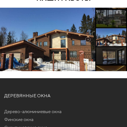
ДЕРЕВЯННЫЕ ОКНА
Дерево-алюминиевые окна
Финские окна