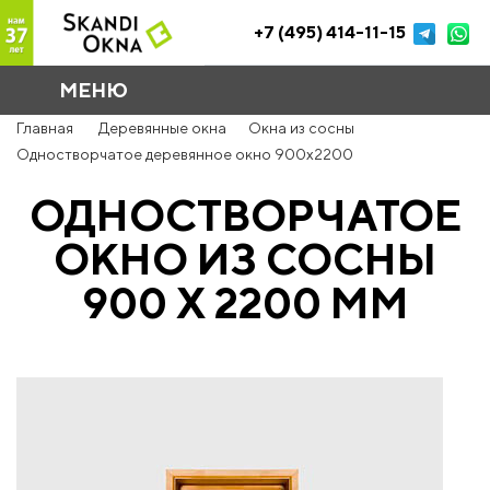
+7 (495) 414-11-15
МЕНЮ
Главная
Деревянные окна
Окна из сосны
Одностворчатое деревянное окно 900x2200
ОДНОСТВОРЧАТОЕ
ОКНО ИЗ СОСНЫ
900 Х 2200 ММ