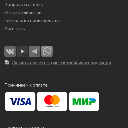
Вопросы и ответы
Отзывы клиентов
Технологии производства
Контакты
Скачать презентацию о компании и продукции
Принимаем к оплате