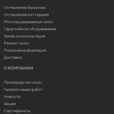
Остекление балконов
Остекление коттеджей
Монтаж деревянных окон
Гарантийное обслуживание
Замер и консультация
Ремонт окон
Полезная информация
Доставка
О КОМПАНИИ
Производство окон
Галерея наших работ
Новости
Акции
Сертификаты