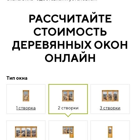
РАССЧИТАЙТЕ
СТОИМОСТЬ
ДЕРЕВЯННЫХ ОКОН
ОНЛАЙН
Тип окна
1 створка
2 створки
3 створки