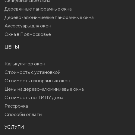
Скандинавские окна
Деревянные панорамные окна
Дерево-алюминиевые панорамные окна
Аксессуары для окон
Окна в Подмосковье
ЦЕНЫ
Калькулятор окон
Стоимость с установкой
Стоимость панорамных окон
Цены на дерево-алюминиевые окна
Стоимость по ТИПУ дома
Рассрочка
Способы оплаты
УСЛУГИ