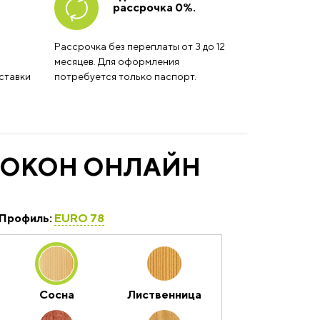
рассрочка 0%.
Рассрочка без переплаты от 3 до 12
месяцев. Для оформления
ставки
потребуется только паспорт.
 ОКОН ОНЛАЙН
Профиль:
EURO 78
Сосна
Лиственница