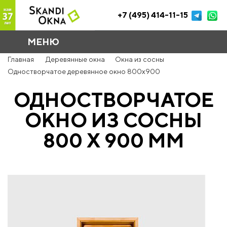
+7 (495) 414-11-15
МЕНЮ
Главная
Деревянные окна
Окна из сосны
Одностворчатое деревянное окно 800x900
ОДНОСТВОРЧАТОЕ
ОКНО ИЗ СОСНЫ
800 Х 900 ММ