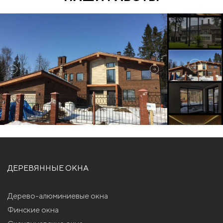
ДЕРЕВЯННЫЕ ОКНА
Дерево-алюминиевые окна
Финские окна