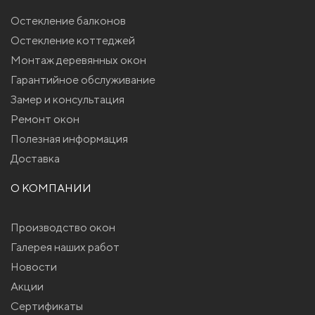
Остекление балконов
Остекление коттеджей
Монтаж деревянных окон
Гарантийное обслуживание
Замер и консультация
Ремонт окон
Полезная информация
Доставка
О КОМПАНИИ
Производство окон
Галерея наших работ
Новости
Акции
Сертификаты