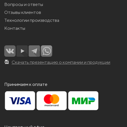
Вопросы и ответы
Отзывы клиентов
Технологии производства
Контакты
Скачать презентацию о компании и продукции
Принимаем к оплате