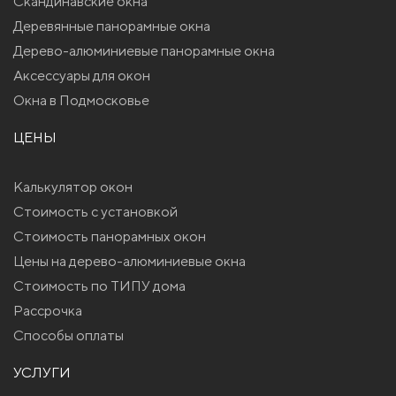
Скандинавские окна
Деревянные панорамные окна
Дерево-алюминиевые панорамные окна
Аксессуары для окон
Окна в Подмосковье
ЦЕНЫ
Калькулятор окон
Стоимость с установкой
Стоимость панорамных окон
Цены на дерево-алюминиевые окна
Стоимость по ТИПУ дома
Рассрочка
Способы оплаты
УСЛУГИ