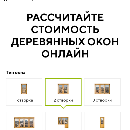
РАССЧИТАЙТЕ
СТОИМОСТЬ
ДЕРЕВЯННЫХ ОКОН
ОНЛАЙН
Тип окна
1 створка
2 створки
3 створки