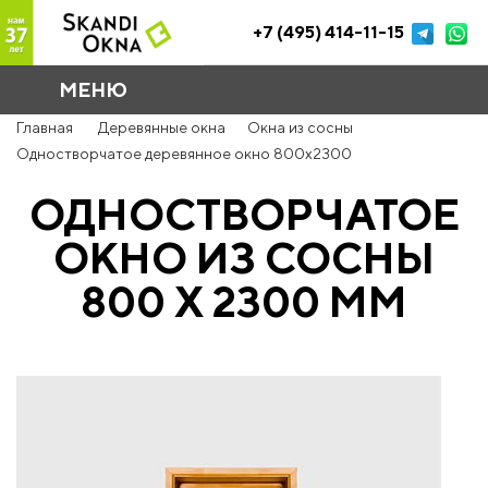
+7 (495) 414-11-15
МЕНЮ
Главная
Деревянные окна
Окна из сосны
Одностворчатое деревянное окно 800x2300
ОДНОСТВОРЧАТОЕ
ОКНО ИЗ СОСНЫ
800 Х 2300 ММ