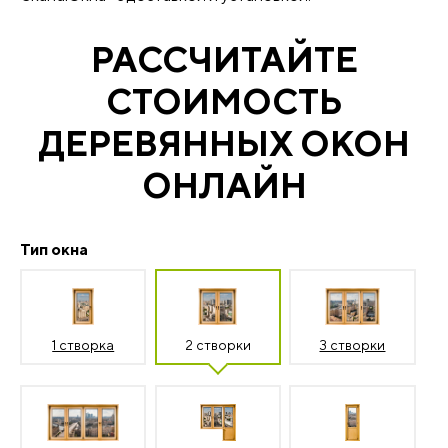
РАССЧИТАЙТЕ
СТОИМОСТЬ
ДЕРЕВЯННЫХ ОКОН
ОНЛАЙН
Тип окна
1 створка
2 створки
3 створки