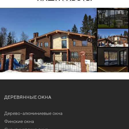
ДЕРЕВЯННЫЕ ОКНА
Дерево-алюминиевые окна
Финские окна