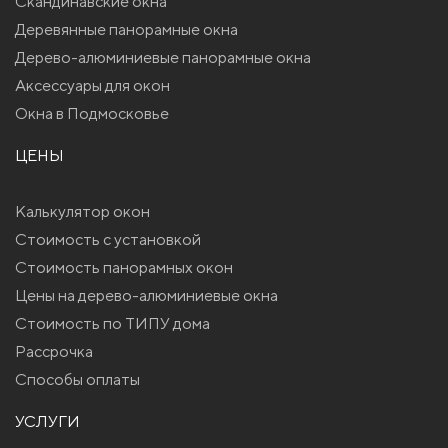
Скандинавские окна
Деревянные панорамные окна
Дерево-алюминиевые панорамные окна
Аксессуары для окон
Окна в Подмосковье
ЦЕНЫ
Калькулятор окон
Стоимость с установкой
Стоимость панорамных окон
Цены на дерево-алюминиевые окна
Стоимость по ТИПУ дома
Рассрочка
Способы оплаты
УСЛУГИ