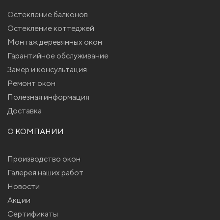
Остекление балконов
Остекление коттеджей
Монтаж деревянных окон
Гарантийное обслуживание
Замер и консультация
Ремонт окон
Полезная информация
Доставка
О КОМПАНИИ
Производство окон
Галерея наших работ
Новости
Акции
Сертификаты