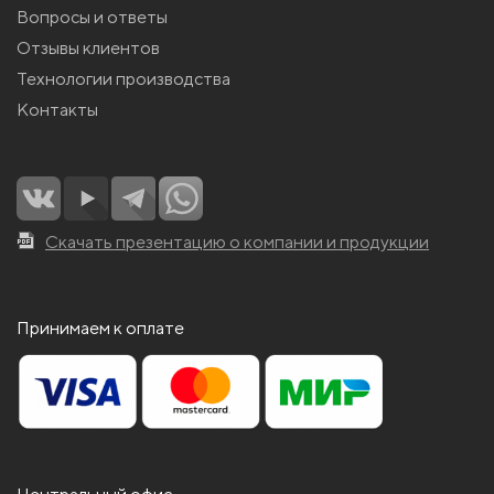
Вопросы и ответы
Отзывы клиентов
Технологии производства
Контакты
Скачать презентацию о компании и продукции
Принимаем к оплате