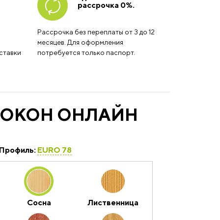
рассрочка 0%.
Рассрочка без переплаты от 3 до 12
месяцев. Для оформления
ставки
потребуется только паспорт.
 ОКОН ОНЛАЙН
Профиль:
EURO 78
Сосна
Лиственница