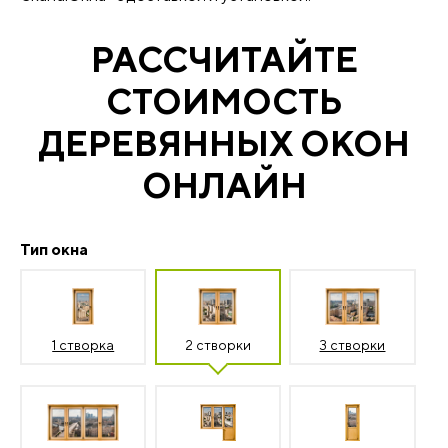
РАССЧИТАЙТЕ
СТОИМОСТЬ
ДЕРЕВЯННЫХ ОКОН
ОНЛАЙН
Тип окна
1 створка
2 створки
3 створки