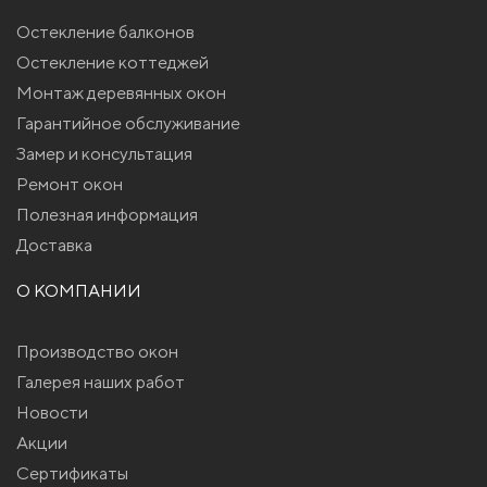
Остекление балконов
Остекление коттеджей
Монтаж деревянных окон
Гарантийное обслуживание
Замер и консультация
Ремонт окон
Полезная информация
Доставка
О КОМПАНИИ
Производство окон
Галерея наших работ
Новости
Акции
Сертификаты