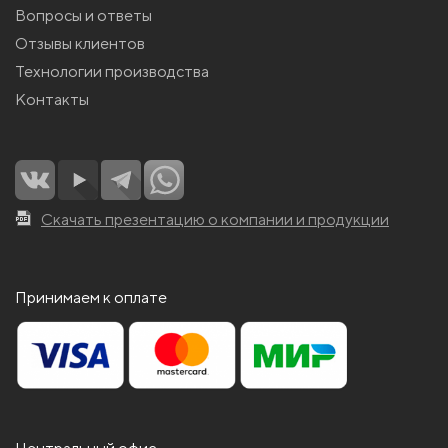
Вопросы и ответы
Отзывы клиентов
Технологии производства
Контакты
Скачать презентацию о компании и продукции
Принимаем к оплате