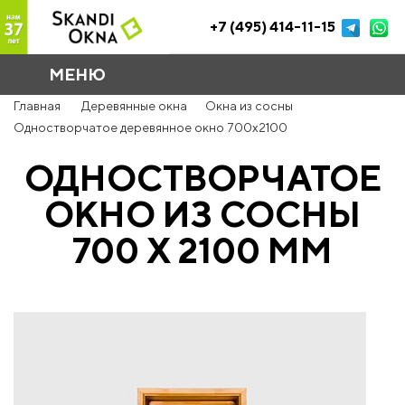
+7 (495) 414-11-15
МЕНЮ
Главная
Деревянные окна
Окна из сосны
Одностворчатое деревянное окно 700x2100
ОДНОСТВОРЧАТОЕ
ОКНО ИЗ СОСНЫ
700 Х 2100 ММ