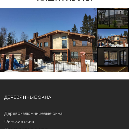
ДЕРЕВЯННЫЕ ОКНА
Дерево-алюминиевые окна
Финские окна