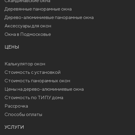
Скандинавские окна
Деревянные панорамные окна
Дерево-алюминиевые панорамные окна
Аксессуары для окон
Окна в Подмосковье
ЦЕНЫ
Калькулятор окон
Стоимость с установкой
Стоимость панорамных окон
Цены на дерево-алюминиевые окна
Стоимость по ТИПУ дома
Рассрочка
Способы оплаты
УСЛУГИ