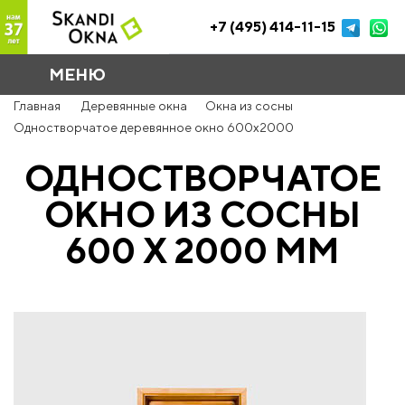
+7 (495) 414-11-15
МЕНЮ
Главная
Деревянные окна
Окна из сосны
Одностворчатое деревянное окно 600x2000
ОДНОСТВОРЧАТОЕ
ОКНО ИЗ СОСНЫ
600 Х 2000 ММ