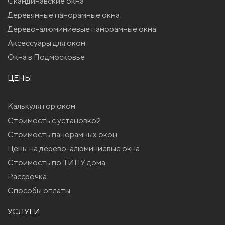
Скандинавские окна
Деревянные панорамные окна
Дерево-алюминиевые панорамные окна
Аксессуары для окон
Окна в Подмосковье
ЦЕНЫ
Калькулятор окон
Стоимость с установкой
Стоимость панорамных окон
Цены на дерево-алюминиевые окна
Стоимость по ТИПУ дома
Рассрочка
Способы оплаты
УСЛУГИ