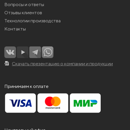
Вопросы и ответы
Отзывы клиентов
Технологии производства
Контакты
Скачать презентацию о компании и продукции
Принимаем к оплате