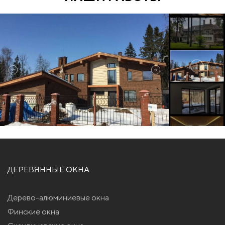
ДЕРЕВЯННЫЕ ОКНА
Дерево-алюминиевые окна
Финские окна