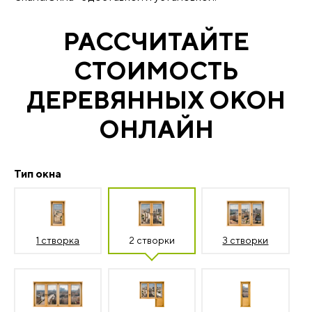
РАССЧИТАЙТЕ
СТОИМОСТЬ
ДЕРЕВЯННЫХ ОКОН
ОНЛАЙН
Тип окна
1 створка
2 створки
3 створки