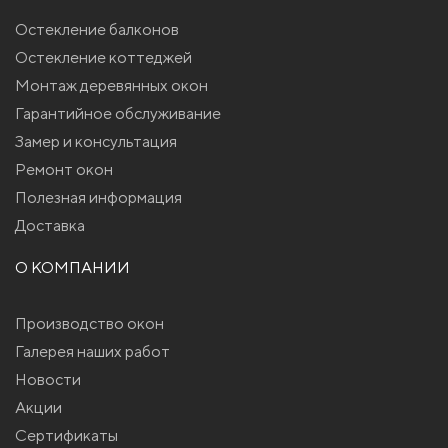
Остекление балконов
Остекление коттеджей
Монтаж деревянных окон
Гарантийное обслуживание
Замер и консультация
Ремонт окон
Полезная информация
Доставка
О КОМПАНИИ
Производство окон
Галерея наших работ
Новости
Акции
Сертификаты