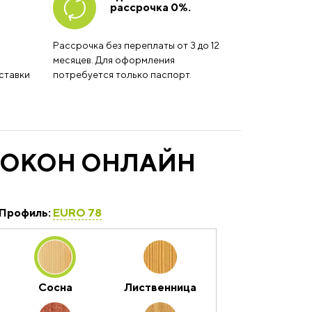
рассрочка 0%.
Рассрочка без переплаты от 3 до 12
месяцев. Для оформления
ставки
потребуется только паспорт.
 ОКОН ОНЛАЙН
Профиль:
EURO 78
Сосна
Лиственница