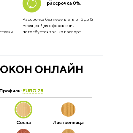
рассрочка 0%.
Рассрочка без переплаты от 3 до 12
месяцев. Для оформления
ставки
потребуется только паспорт.
 ОКОН ОНЛАЙН
Профиль:
EURO 78
Сосна
Лиственница