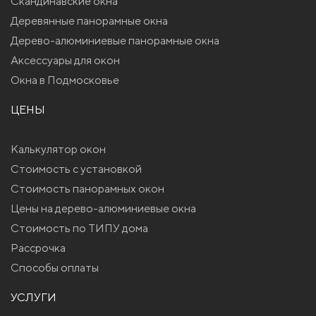
Скандинавские окна
Деревянные панорамные окна
Дерево-алюминиевые панорамные окна
Аксессуары для окон
Окна в Подмосковье
ЦЕНЫ
Калькулятор окон
Стоимость с установкой
Стоимость панорамных окон
Цены на дерево-алюминиевые окна
Стоимость по ТИПУ дома
Рассрочка
Способы оплаты
УСЛУГИ