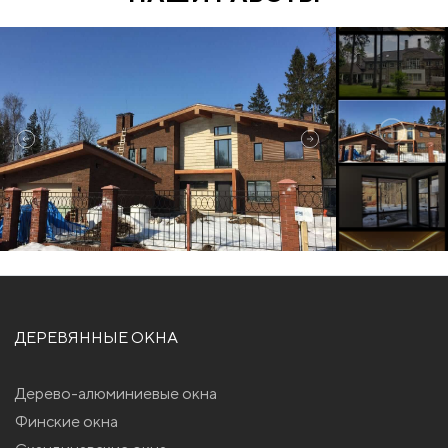
ДЕРЕВЯННЫЕ ОКНА
Дерево-алюминиевые окна
Финские окна