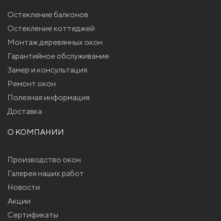
Остекление балконов
Остекление коттеджей
Монтаж деревянных окон
Гарантийное обслуживание
Замер и консультация
Ремонт окон
Полезная информация
Доставка
О КОМПАНИИ
Производство окон
Галерея наших работ
Новости
Акции
Сертификаты