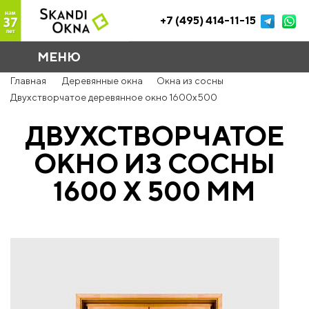
+7 (495) 414-11-15
МЕНЮ
Главная
Деревянные окна
Окна из сосны
Двухстворчатое деревянное окно 1600x500
ДВУХСТВОРЧАТОЕ
ОКНО ИЗ СОСНЫ
1600 Х 500 ММ