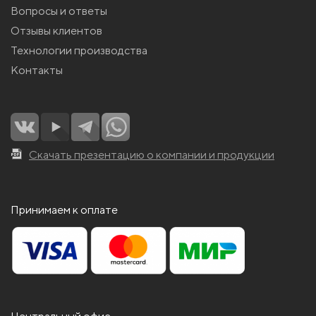
Вопросы и ответы
Отзывы клиентов
Технологии производства
Контакты
Скачать презентацию о компании и продукции
Принимаем к оплате