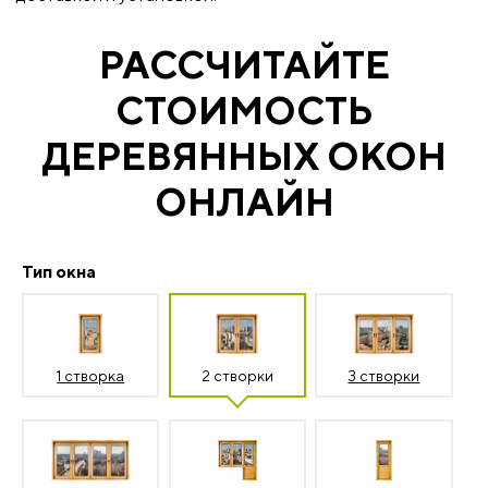
РАССЧИТАЙТЕ
СТОИМОСТЬ
ДЕРЕВЯННЫХ ОКОН
ОНЛАЙН
Тип окна
1 створка
2 створки
3 створки