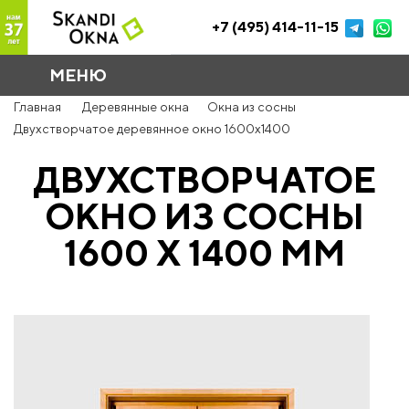
+7 (495) 414-11-15
МЕНЮ
Главная
Деревянные окна
Окна из сосны
Двухстворчатое деревянное окно 1600x1400
ДВУХСТВОРЧАТОЕ
ОКНО ИЗ СОСНЫ
1600 Х 1400 ММ