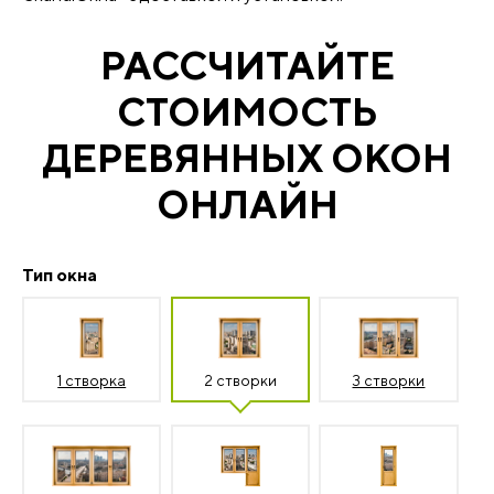
РАССЧИТАЙТЕ
СТОИМОСТЬ
ДЕРЕВЯННЫХ ОКОН
ОНЛАЙН
Тип окна
1 створка
2 створки
3 створки