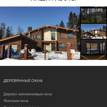
ДЕРЕВЯННЫЕ ОКНА
Дерево-алюминиевые окна
Финские окна