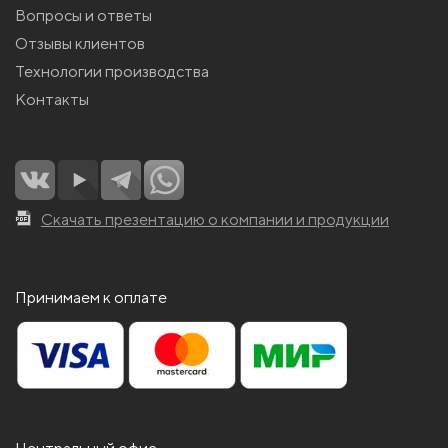
Вопросы и ответы
Отзывы клиентов
Технологии производства
Контакты
Скачать презентацию о компании и продукции
Принимаем к оплате