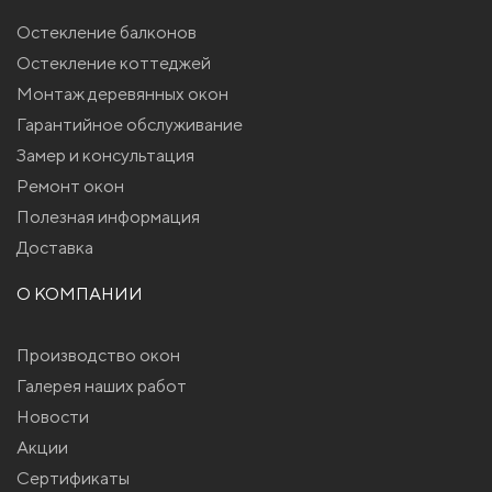
Остекление балконов
Остекление коттеджей
Монтаж деревянных окон
Гарантийное обслуживание
Замер и консультация
Ремонт окон
Полезная информация
Доставка
О КОМПАНИИ
Производство окон
Галерея наших работ
Новости
Акции
Сертификаты