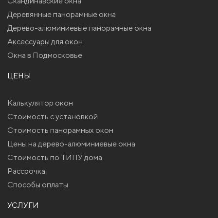
Скандинавские окна
Деревянные панорамные окна
Дерево-алюминиевые панорамные окна
Аксессуары для окон
Окна в Подмосковье
ЦЕНЫ
Калькулятор окон
Стоимость с установкой
Стоимость панорамных окон
Цены на дерево-алюминиевые окна
Стоимость по ТИПУ дома
Рассрочка
Способы оплаты
УСЛУГИ