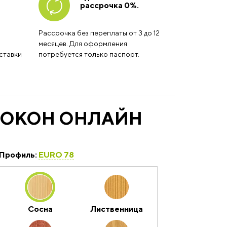
рассрочка 0%.
Рассрочка без переплаты от 3 до 12
месяцев. Для оформления
ставки
потребуется только паспорт.
 ОКОН ОНЛАЙН
Профиль:
EURO 78
Сосна
Лиственница