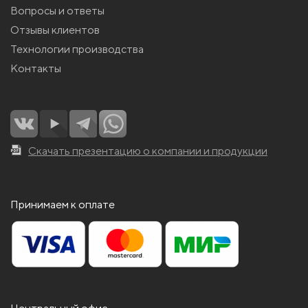
Вопросы и ответы
Отзывы клиентов
Технологии производства
Контакты
Скачать презентацию о компании и продукции
Принимаем к оплате