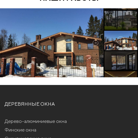
ДЕРЕВЯННЫЕ ОКНА
Дерево-алюминиевые окна
Финские окна