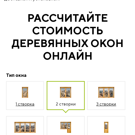
РАССЧИТАЙТЕ
СТОИМОСТЬ
ДЕРЕВЯННЫХ ОКОН
ОНЛАЙН
Тип окна
1 створка
2 створки
3 створки