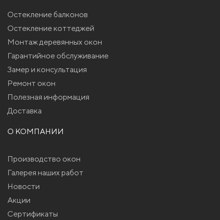
Остекление балконов
Остекление коттеджей
Монтаж деревянных окон
Гарантийное обслуживание
Замер и консультация
Ремонт окон
Полезная информация
Доставка
О КОМПАНИИ
Производство окон
Галерея наших работ
Новости
Акции
Сертификаты