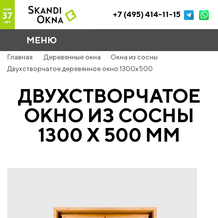
+7 (495) 414-11-15
МЕНЮ
Главная
Деревянные окна
Окна из сосны
Двухстворчатое деревянное окно 1300x500
ДВУХСТВОРЧАТОЕ
ОКНО ИЗ СОСНЫ
1300 Х 500 ММ