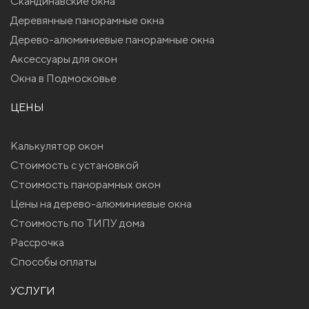
Скандинавские окна
Деревянные панорамные окна
Дерево-алюминиевые панорамные окна
Аксессуары для окон
Окна в Подмосковье
ЦЕНЫ
Калькулятор окон
Стоимость с установкой
Стоимость панорамных окон
Цены на дерево-алюминиевые окна
Стоимость по ТИПУ дома
Рассрочка
Способы оплаты
УСЛУГИ