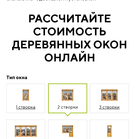
РАССЧИТАЙТЕ
СТОИМОСТЬ
ДЕРЕВЯННЫХ ОКОН
ОНЛАЙН
Тип окна
1 створка
2 створки
3 створки