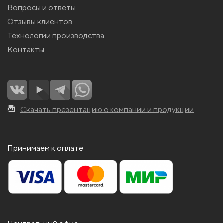
Вопросы и ответы
Отзывы клиентов
Технологии производства
Контакты
Скачать презентацию о компании и продукции
Принимаем к оплате