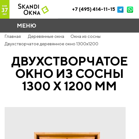
+7 (495) 414-11-15
МЕНЮ
Главная
Деревянные окна
Окна из сосны
Двухстворчатое деревянное окно 1300x1200
ДВУХСТВОРЧАТОЕ
ОКНО ИЗ СОСНЫ
1300 Х 1200 ММ