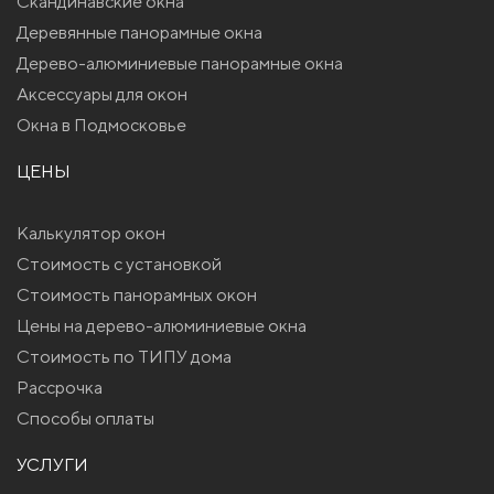
Скандинавские окна
Деревянные панорамные окна
Дерево-алюминиевые панорамные окна
Аксессуары для окон
Окна в Подмосковье
ЦЕНЫ
Калькулятор окон
Стоимость с установкой
Стоимость панорамных окон
Цены на дерево-алюминиевые окна
Стоимость по ТИПУ дома
Рассрочка
Способы оплаты
УСЛУГИ