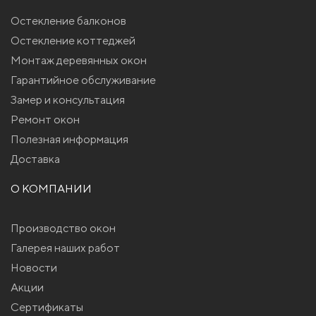
Остекление балконов
Остекление коттеджей
Монтаж деревянных окон
Гарантийное обслуживание
Замер и консультация
Ремонт окон
Полезная информация
Доставка
О КОМПАНИИ
Производство окон
Галерея наших работ
Новости
Акции
Сертификаты