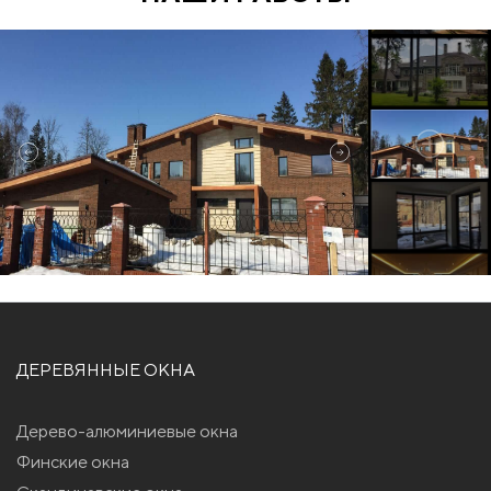
ДЕРЕВЯННЫЕ ОКНА
Дерево-алюминиевые окна
Финские окна