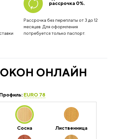
рассрочка 0%.
Рассрочка без переплаты от 3 до 12
месяцев. Для оформления
ставки
потребуется только паспорт.
 ОКОН ОНЛАЙН
Профиль:
EURO 78
Сосна
Лиственница